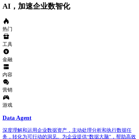
AI，加速企业数智化
热门
工具
金融
内容
营销
游戏
Data Agent
深度理解和运用企业数据资产，主动处理分析和执行数据任
务，转化为可行动的洞见。为企业提供“数据大脑”，帮助高效