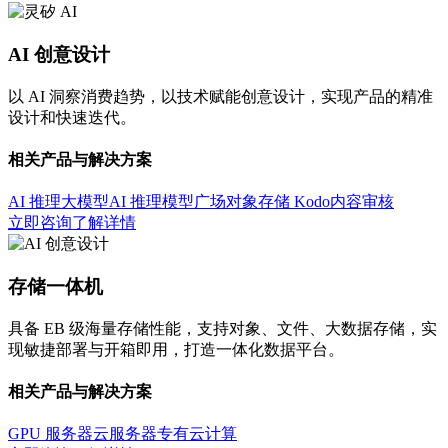
AI 创意设计
以 AI 洞察消费趋势，以技术赋能创意设计，实现产品的精准
设计和快速迭代。
相关产品与解决方案
AI 推理大模型
AI 推理模型广场
对象存储 Kodo
内容审核
立即咨询
了解详情
存储一体机
具备 EB 级海量存储性能，支持对象、文件、大数据存储，实
现敏捷部署与开箱即用，打造一体化数据平台。
相关产品与解决方案
GPU 服务器
云服务器
专有云计算