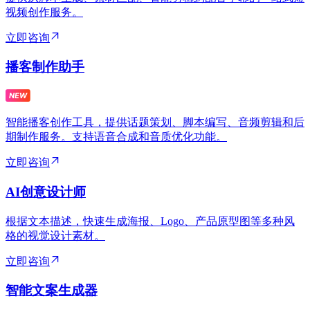
视频创作服务。
立即咨询
播客制作助手
智能播客创作工具，提供话题策划、脚本编写、音频剪辑和后
期制作服务。支持语音合成和音质优化功能。
立即咨询
AI创意设计师
根据文本描述，快速生成海报、Logo、产品原型图等多种风
格的视觉设计素材。
立即咨询
智能文案生成器