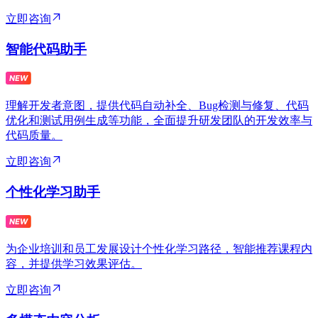
立即咨询
智能代码助手
理解开发者意图，提供代码自动补全、Bug检测与修复、代码
优化和测试用例生成等功能，全面提升研发团队的开发效率与
代码质量。
立即咨询
个性化学习助手
为企业培训和员工发展设计个性化学习路径，智能推荐课程内
容，并提供学习效果评估。
立即咨询