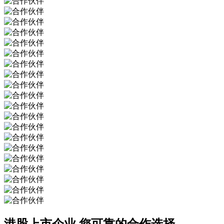
港股上市企业
您可靠的合作选择