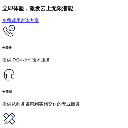
立即体验，激发云上无限潜能
免费试用
咨询方案
全天候
提供 7x24 小时技术服务
全周期
提供从商务咨询到实施交付的专业服务