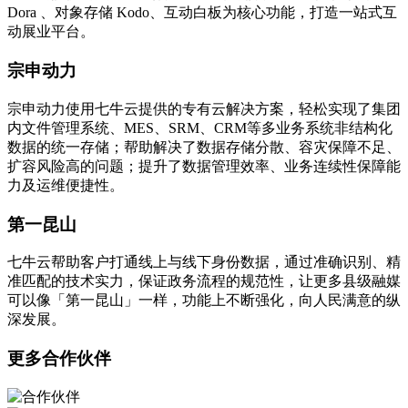
Dora 、对象存储 Kodo、互动白板为核心功能，打造一站式互
动展业平台。
宗申动力
宗申动力使用七牛云提供的专有云解决方案，轻松实现了集团
内文件管理系统、MES、SRM、CRM等多业务系统非结构化
数据的统一存储；帮助解决了数据存储分散、容灾保障不足、
扩容风险高的问题；提升了数据管理效率、业务连续性保障能
力及运维便捷性。
第一昆山
七牛云帮助客户打通线上与线下身份数据，通过准确识别、精
准匹配的技术实力，保证政务流程的规范性，让更多县级融媒
可以像「第一昆山」一样，功能上不断强化，向人民满意的纵
深发展。
更多合作伙伴