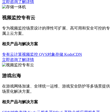
立即咨询
了解详情
视频监控专有云
专为视频监控场景设计的弹性可扩展、高可用和安全可控的专
属上云方案。
相关产品与解决方案
专有云计算
视频监控 QVS
对象存储 Kodo
CDN
立即咨询
了解详情
游戏出海
在游戏网络加速、全球统一运维、游戏安全防护等多场景提供
场景化解决方案。
相关产品与解决方案