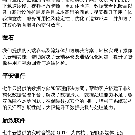
下载速度慢、视频播放卡顿、更新体验差、数据安全风险高以
及IT基础设施扩展复杂且成本高昂的问题，显著提升了用户体
验满意度、服务可用性及稳定性，优化了运营成本，并加速了
其核心教育服务的交付效率。
萤石
我们提供的云端存储及流媒体加速解决方案，轻松实现了摄像
头云端功能，帮助解决了云端存储及通话优化问题，提升了摄
像头用户视频回看与通话体验。
平安银行
七牛云提供的数据存储和管理解决方案，帮助客户搭建了非结
构化数据管理平台，解决了数据庞大，数据处理能力不足，容
灾保障不足等问题，在保障数据安全的同时，增强了系统架构
的灵活可扩展性能，大幅提升了数据交换与处理能力。
新致软件
七牛云提供的实时音视频 QRTC 为内核，智能多媒体服务