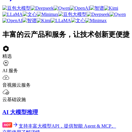
丰富的云产品和服务，让技术创新更便捷
精选
AI 服务
音视频云服务
云基础设施
AI 大模型推理
支持丰富大模型API，提供智能 Agent & MCP。