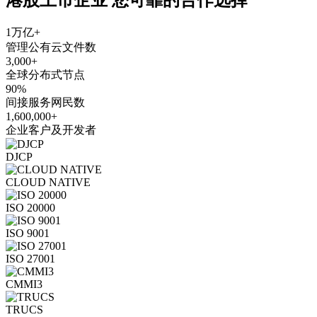
1万亿+
管理公有云文件数
3,000+
全球分布式节点
90%
间接服务网民数
1,600,000+
企业客户及开发者
DJCP
CLOUD NATIVE
ISO 20000
ISO 9001
ISO 27001
CMMI3
TRUCS