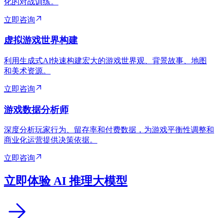
化的对战训练。
立即咨询
虚拟游戏世界构建
利用生成式AI快速构建宏大的游戏世界观、背景故事、地图
和美术资源。
立即咨询
游戏数据分析师
深度分析玩家行为、留存率和付费数据，为游戏平衡性调整和
商业化运营提供决策依据。
立即咨询
立即体验 AI 推理大模型