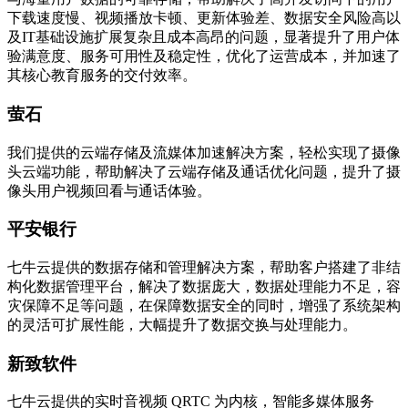
下载速度慢、视频播放卡顿、更新体验差、数据安全风险高以
及IT基础设施扩展复杂且成本高昂的问题，显著提升了用户体
验满意度、服务可用性及稳定性，优化了运营成本，并加速了
其核心教育服务的交付效率。
萤石
我们提供的云端存储及流媒体加速解决方案，轻松实现了摄像
头云端功能，帮助解决了云端存储及通话优化问题，提升了摄
像头用户视频回看与通话体验。
平安银行
七牛云提供的数据存储和管理解决方案，帮助客户搭建了非结
构化数据管理平台，解决了数据庞大，数据处理能力不足，容
灾保障不足等问题，在保障数据安全的同时，增强了系统架构
的灵活可扩展性能，大幅提升了数据交换与处理能力。
新致软件
七牛云提供的实时音视频 QRTC 为内核，智能多媒体服务