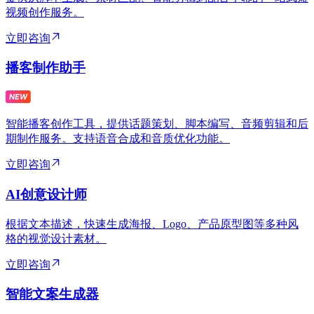
视频创作服务。
立即咨询
播客制作助手
智能播客创作工具，提供话题策划、脚本编写、音频剪辑和后
期制作服务。支持语音合成和音质优化功能。
立即咨询
AI创意设计师
根据文本描述，快速生成海报、Logo、产品原型图等多种风
格的视觉设计素材。
立即咨询
智能文案生成器