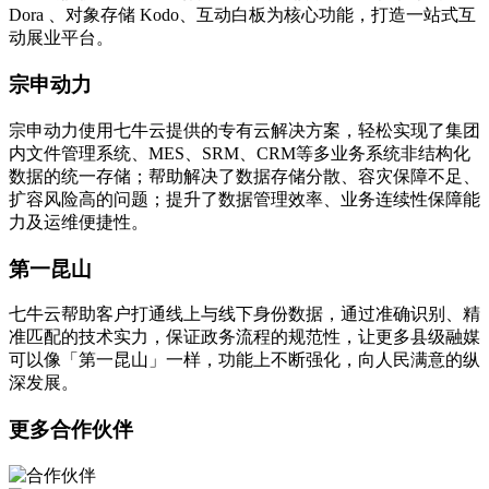
Dora 、对象存储 Kodo、互动白板为核心功能，打造一站式互
动展业平台。
宗申动力
宗申动力使用七牛云提供的专有云解决方案，轻松实现了集团
内文件管理系统、MES、SRM、CRM等多业务系统非结构化
数据的统一存储；帮助解决了数据存储分散、容灾保障不足、
扩容风险高的问题；提升了数据管理效率、业务连续性保障能
力及运维便捷性。
第一昆山
七牛云帮助客户打通线上与线下身份数据，通过准确识别、精
准匹配的技术实力，保证政务流程的规范性，让更多县级融媒
可以像「第一昆山」一样，功能上不断强化，向人民满意的纵
深发展。
更多合作伙伴