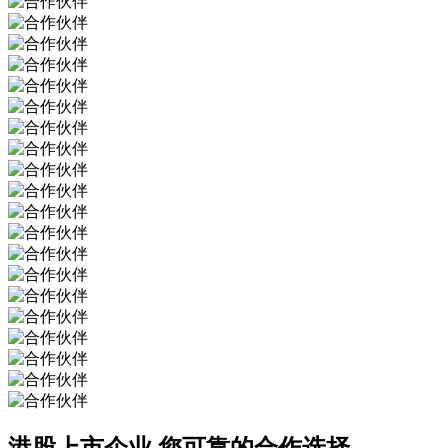
港股上市企业
您可靠的合作选择