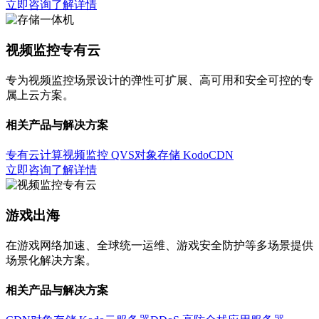
立即咨询
了解详情
视频监控专有云
专为视频监控场景设计的弹性可扩展、高可用和安全可控的专
属上云方案。
相关产品与解决方案
专有云计算
视频监控 QVS
对象存储 Kodo
CDN
立即咨询
了解详情
游戏出海
在游戏网络加速、全球统一运维、游戏安全防护等多场景提供
场景化解决方案。
相关产品与解决方案