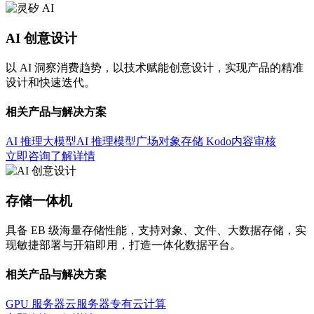
AI 创意设计
以 AI 洞察消费趋势，以技术赋能创意设计，实现产品的精准
设计和快速迭代。
相关产品与解决方案
AI 推理大模型
AI 推理模型广场
对象存储 Kodo
内容审核
立即咨询
了解详情
存储一体机
具备 EB 级海量存储性能，支持对象、文件、大数据存储，实
现敏捷部署与开箱即用，打造一体化数据平台。
相关产品与解决方案
GPU 服务器
云服务器
专有云计算