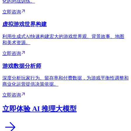
化的对战训练。
立即咨询
虚拟游戏世界构建
利用生成式AI快速构建宏大的游戏世界观、背景故事、地图
和美术资源。
立即咨询
游戏数据分析师
深度分析玩家行为、留存率和付费数据，为游戏平衡性调整和
商业化运营提供决策依据。
立即咨询
立即体验 AI 推理大模型