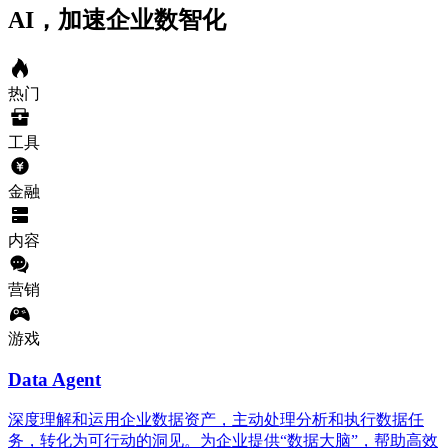
AI，加速企业数智化
热门
工具
金融
内容
营销
游戏
Data Agent
深度理解和运用企业数据资产，主动处理分析和执行数据任
务，转化为可行动的洞见。为企业提供“数据大脑”，帮助高效