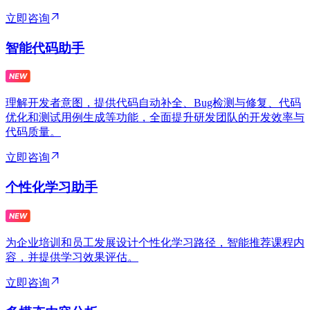
立即咨询
智能代码助手
理解开发者意图，提供代码自动补全、Bug检测与修复、代码
优化和测试用例生成等功能，全面提升研发团队的开发效率与
代码质量。
立即咨询
个性化学习助手
为企业培训和员工发展设计个性化学习路径，智能推荐课程内
容，并提供学习效果评估。
立即咨询