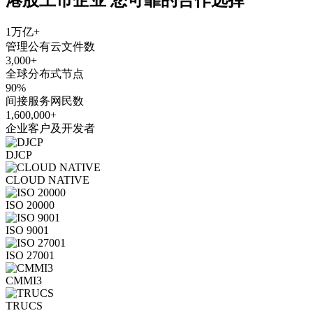
1万亿+
管理公有云文件数
3,000+
全球分布式节点
90%
间接服务网民数
1,600,000+
企业客户及开发者
DJCP
CLOUD NATIVE
ISO 20000
ISO 9001
ISO 27001
CMMI3
TRUCS