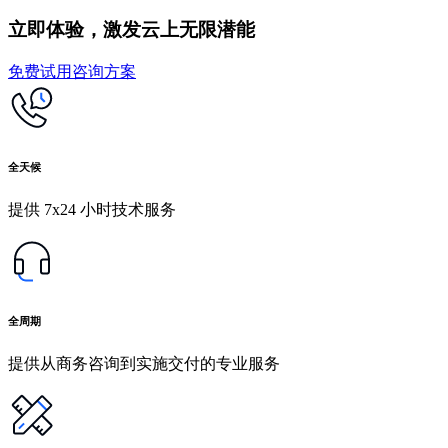
立即体验，激发云上无限潜能
免费试用
咨询方案
全天候
提供 7x24 小时技术服务
全周期
提供从商务咨询到实施交付的专业服务