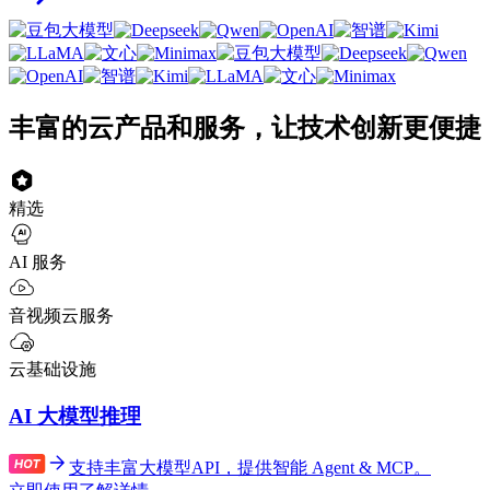
丰富的云产品和服务，让技术创新更便捷
精选
AI 服务
音视频云服务
云基础设施
AI 大模型推理
支持丰富大模型API，提供智能 Agent & MCP。