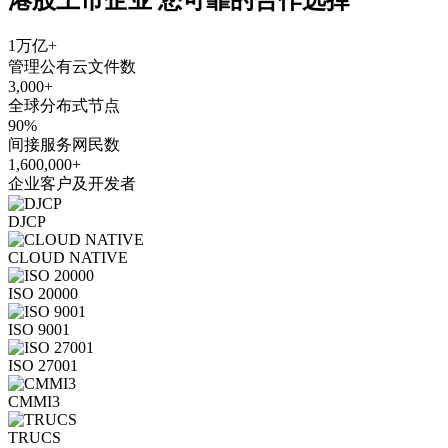
1万亿+
管理公有云文件数
3,000+
全球分布式节点
90%
间接服务网民数
1,600,000+
企业客户及开发者
DJCP
CLOUD NATIVE
ISO 20000
ISO 9001
ISO 27001
CMMI3
TRUCS