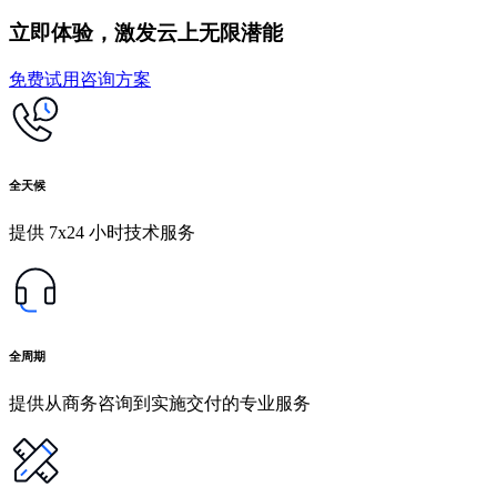
立即体验，激发云上无限潜能
免费试用
咨询方案
全天候
提供 7x24 小时技术服务
全周期
提供从商务咨询到实施交付的专业服务