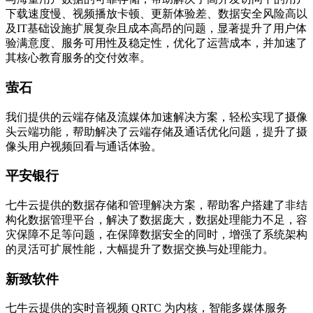
下载速度慢、视频播放卡顿、更新体验差、数据安全风险高以
及IT基础设施扩展复杂且成本高昂的问题，显著提升了用户体
验满意度、服务可用性及稳定性，优化了运营成本，并加速了
其核心教育服务的交付效率。
萤石
我们提供的云端存储及流媒体加速解决方案，轻松实现了摄像
头云端功能，帮助解决了云端存储及通话优化问题，提升了摄
像头用户视频回看与通话体验。
平安银行
七牛云提供的数据存储和管理解决方案，帮助客户搭建了非结
构化数据管理平台，解决了数据庞大，数据处理能力不足，容
灾保障不足等问题，在保障数据安全的同时，增强了系统架构
的灵活可扩展性能，大幅提升了数据交换与处理能力。
新致软件
七牛云提供的实时音视频 QRTC 为内核，智能多媒体服务