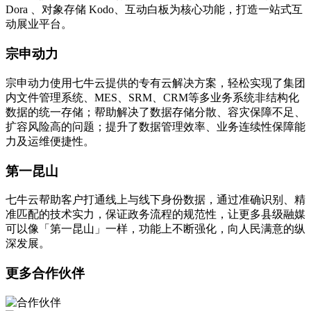
Dora 、对象存储 Kodo、互动白板为核心功能，打造一站式互
动展业平台。
宗申动力
宗申动力使用七牛云提供的专有云解决方案，轻松实现了集团
内文件管理系统、MES、SRM、CRM等多业务系统非结构化
数据的统一存储；帮助解决了数据存储分散、容灾保障不足、
扩容风险高的问题；提升了数据管理效率、业务连续性保障能
力及运维便捷性。
第一昆山
七牛云帮助客户打通线上与线下身份数据，通过准确识别、精
准匹配的技术实力，保证政务流程的规范性，让更多县级融媒
可以像「第一昆山」一样，功能上不断强化，向人民满意的纵
深发展。
更多合作伙伴