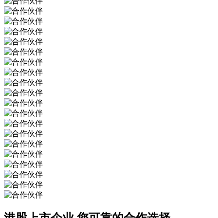
港股上市企业
您可靠的合作选择