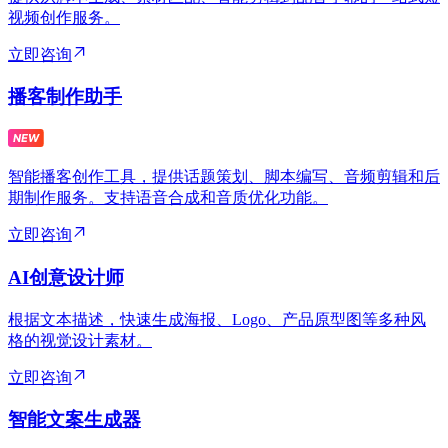
视频创作服务。
立即咨询
播客制作助手
智能播客创作工具，提供话题策划、脚本编写、音频剪辑和后
期制作服务。支持语音合成和音质优化功能。
立即咨询
AI创意设计师
根据文本描述，快速生成海报、Logo、产品原型图等多种风
格的视觉设计素材。
立即咨询
智能文案生成器