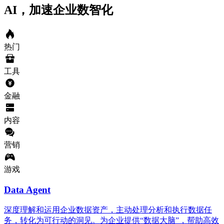
AI，加速企业数智化
热门
工具
金融
内容
营销
游戏
Data Agent
深度理解和运用企业数据资产，主动处理分析和执行数据任
务，转化为可行动的洞见。为企业提供“数据大脑”，帮助高效