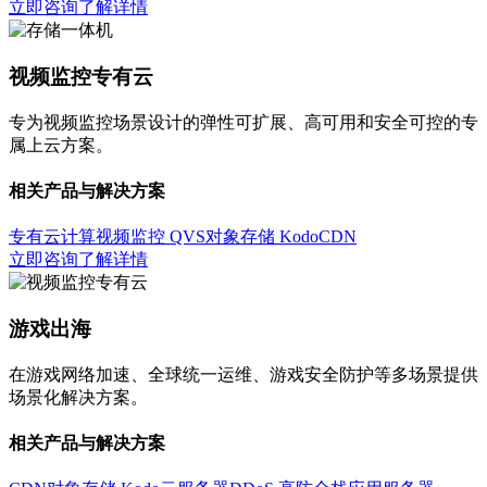
立即咨询
了解详情
视频监控专有云
专为视频监控场景设计的弹性可扩展、高可用和安全可控的专
属上云方案。
相关产品与解决方案
专有云计算
视频监控 QVS
对象存储 Kodo
CDN
立即咨询
了解详情
游戏出海
在游戏网络加速、全球统一运维、游戏安全防护等多场景提供
场景化解决方案。
相关产品与解决方案