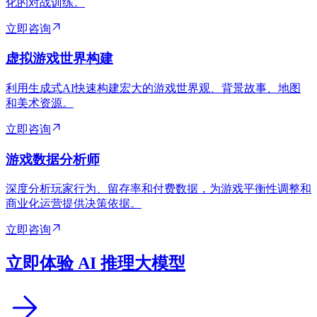
化的对战训练。
立即咨询
虚拟游戏世界构建
利用生成式AI快速构建宏大的游戏世界观、背景故事、地图
和美术资源。
立即咨询
游戏数据分析师
深度分析玩家行为、留存率和付费数据，为游戏平衡性调整和
商业化运营提供决策依据。
立即咨询
立即体验 AI 推理大模型