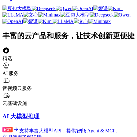
丰富的云产品和服务，让技术创新更便捷
精选
AI 服务
音视频云服务
云基础设施
AI 大模型推理
支持丰富大模型API，提供智能 Agent & MCP。