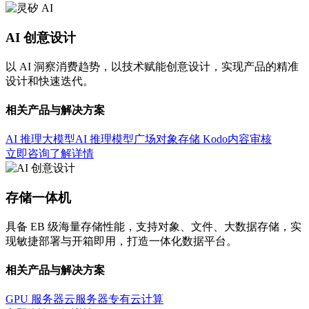
AI 创意设计
以 AI 洞察消费趋势，以技术赋能创意设计，实现产品的精准
设计和快速迭代。
相关产品与解决方案
AI 推理大模型
AI 推理模型广场
对象存储 Kodo
内容审核
立即咨询
了解详情
存储一体机
具备 EB 级海量存储性能，支持对象、文件、大数据存储，实
现敏捷部署与开箱即用，打造一体化数据平台。
相关产品与解决方案
GPU 服务器
云服务器
专有云计算