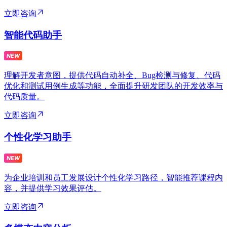
立即咨询
智能代码助手
理解开发者意图，提供代码自动补全、Bug检测与修复、代码
优化和测试用例生成等功能，全面提升研发团队的开发效率与
代码质量。
立即咨询
个性化学习助手
为企业培训和员工发展设计个性化学习路径，智能推荐课程内
容，并提供学习效果评估。
立即咨询