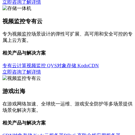
立即咨询
了解详情
视频监控专有云
专为视频监控场景设计的弹性可扩展、高可用和安全可控的专
属上云方案。
相关产品与解决方案
专有云计算
视频监控 QVS
对象存储 Kodo
CDN
立即咨询
了解详情
游戏出海
在游戏网络加速、全球统一运维、游戏安全防护等多场景提供
场景化解决方案。
相关产品与解决方案