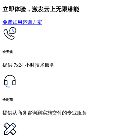
立即体验，激发云上无限潜能
免费试用
咨询方案
全天候
提供 7x24 小时技术服务
全周期
提供从商务咨询到实施交付的专业服务