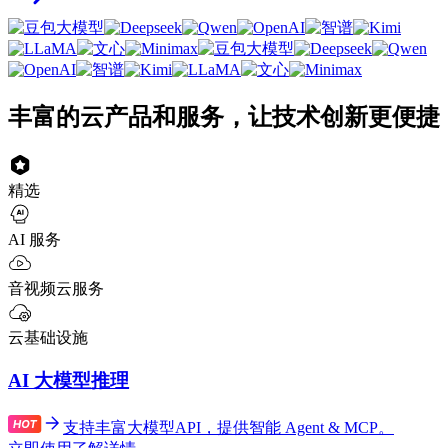
丰富的云产品和服务，让技术创新更便捷
精选
AI 服务
音视频云服务
云基础设施
AI 大模型推理
支持丰富大模型API，提供智能 Agent & MCP。