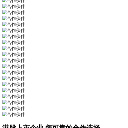
港股上市企业
您可靠的合作选择