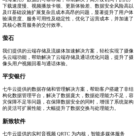
下载速度慢、视频播放卡顿、更新体验差、数据安全风险高以
及IT基础设施扩展复杂且成本高昂的问题，显著提升了用户体
验满意度、服务可用性及稳定性，优化了运营成本，并加速了
其核心教育服务的交付效率。
萤石
我们提供的云端存储及流媒体加速解决方案，轻松实现了摄像
头云端功能，帮助解决了云端存储及通话优化问题，提升了摄
像头用户视频回看与通话体验。
平安银行
七牛云提供的数据存储和管理解决方案，帮助客户搭建了非结
构化数据管理平台，解决了数据庞大，数据处理能力不足，容
灾保障不足等问题，在保障数据安全的同时，增强了系统架构
的灵活可扩展性能，大幅提升了数据交换与处理能力。
新致软件
七牛云提供的实时音视频 QRTC 为内核，智能多媒体服务