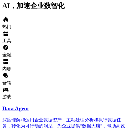
AI，加速企业数智化
热门
工具
金融
内容
营销
游戏
Data Agent
深度理解和运用企业数据资产，主动处理分析和执行数据任
务，转化为可行动的洞见。为企业提供“数据大脑”，帮助高效