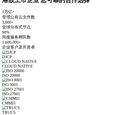
1万亿+
管理公有云文件数
3,000+
全球分布式节点
90%
间接服务网民数
1,600,000+
企业客户及开发者
DJCP
CLOUD NATIVE
ISO 20000
ISO 9001
ISO 27001
CMMI3
TRUCS