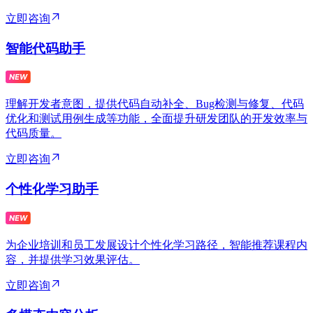
立即咨询
智能代码助手
理解开发者意图，提供代码自动补全、Bug检测与修复、代码
优化和测试用例生成等功能，全面提升研发团队的开发效率与
代码质量。
立即咨询
个性化学习助手
为企业培训和员工发展设计个性化学习路径，智能推荐课程内
容，并提供学习效果评估。
立即咨询