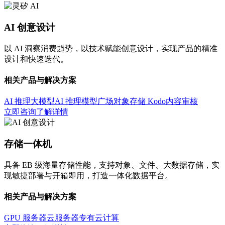
AI 创意设计
以 AI 洞察消费趋势，以技术赋能创意设计，实现产品的精准
设计和快速迭代。
相关产品与解决方案
AI 推理大模型
AI 推理模型广场
对象存储 Kodo
内容审核
立即咨询
了解详情
存储一体机
具备 EB 级海量存储性能，支持对象、文件、大数据存储，实
现敏捷部署与开箱即用，打造一体化数据平台。
相关产品与解决方案
GPU 服务器
云服务器
专有云计算