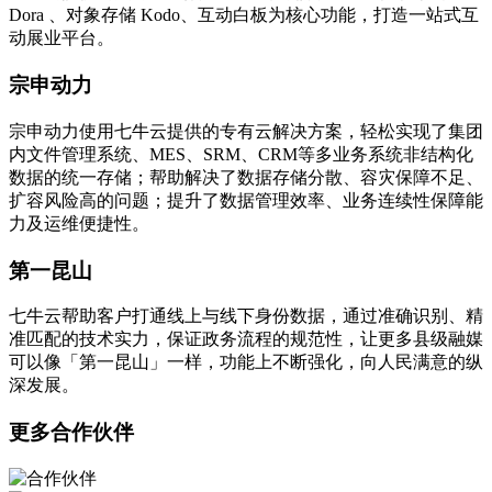
Dora 、对象存储 Kodo、互动白板为核心功能，打造一站式互
动展业平台。
宗申动力
宗申动力使用七牛云提供的专有云解决方案，轻松实现了集团
内文件管理系统、MES、SRM、CRM等多业务系统非结构化
数据的统一存储；帮助解决了数据存储分散、容灾保障不足、
扩容风险高的问题；提升了数据管理效率、业务连续性保障能
力及运维便捷性。
第一昆山
七牛云帮助客户打通线上与线下身份数据，通过准确识别、精
准匹配的技术实力，保证政务流程的规范性，让更多县级融媒
可以像「第一昆山」一样，功能上不断强化，向人民满意的纵
深发展。
更多合作伙伴