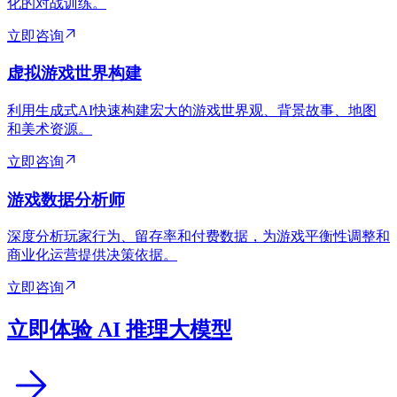
化的对战训练。
立即咨询
虚拟游戏世界构建
利用生成式AI快速构建宏大的游戏世界观、背景故事、地图
和美术资源。
立即咨询
游戏数据分析师
深度分析玩家行为、留存率和付费数据，为游戏平衡性调整和
商业化运营提供决策依据。
立即咨询
立即体验 AI 推理大模型