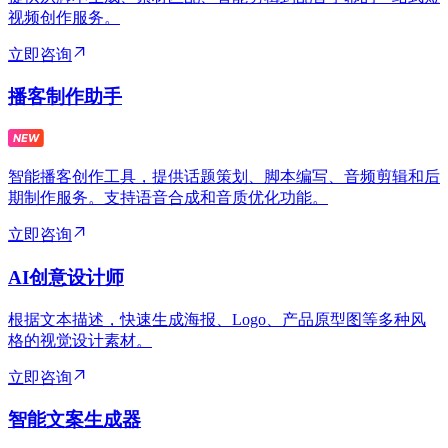
视频创作服务。
立即咨询
播客制作助手
智能播客创作工具，提供话题策划、脚本编写、音频剪辑和后
期制作服务。支持语音合成和音质优化功能。
立即咨询
AI创意设计师
根据文本描述，快速生成海报、Logo、产品原型图等多种风
格的视觉设计素材。
立即咨询
智能文案生成器