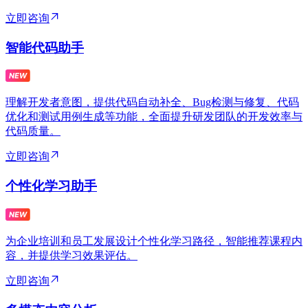
立即咨询
智能代码助手
理解开发者意图，提供代码自动补全、Bug检测与修复、代码
优化和测试用例生成等功能，全面提升研发团队的开发效率与
代码质量。
立即咨询
个性化学习助手
为企业培训和员工发展设计个性化学习路径，智能推荐课程内
容，并提供学习效果评估。
立即咨询