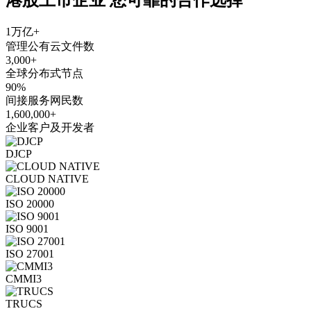
1万亿+
管理公有云文件数
3,000+
全球分布式节点
90%
间接服务网民数
1,600,000+
企业客户及开发者
DJCP
CLOUD NATIVE
ISO 20000
ISO 9001
ISO 27001
CMMI3
TRUCS