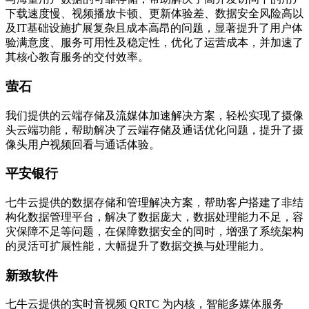
下载速度慢、视频播放卡顿、更新体验差、数据安全风险高以
及IT基础设施扩展复杂且成本高昂的问题，显著提升了用户体
验满意度、服务可用性及稳定性，优化了运营成本，并加速了
其核心教育服务的交付效率。
萤石
我们提供的云端存储及流媒体加速解决方案，轻松实现了摄像
头云端功能，帮助解决了云端存储及通话优化问题，提升了摄
像头用户视频回看与通话体验。
平安银行
七牛云提供的数据存储和管理解决方案，帮助客户搭建了非结
构化数据管理平台，解决了数据庞大，数据处理能力不足，容
灾保障不足等问题，在保障数据安全的同时，增强了系统架构
的灵活可扩展性能，大幅提升了数据交换与处理能力。
新致软件
七牛云提供的实时音视频 QRTC 为内核，智能多媒体服务