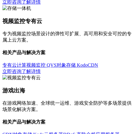
立即咨询
了解详情
视频监控专有云
专为视频监控场景设计的弹性可扩展、高可用和安全可控的专
属上云方案。
相关产品与解决方案
专有云计算
视频监控 QVS
对象存储 Kodo
CDN
立即咨询
了解详情
游戏出海
在游戏网络加速、全球统一运维、游戏安全防护等多场景提供
场景化解决方案。
相关产品与解决方案