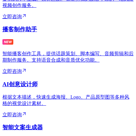
视频创作服务。
立即咨询
播客制作助手
智能播客创作工具，提供话题策划、脚本编写、音频剪辑和后
期制作服务。支持语音合成和音质优化功能。
立即咨询
AI创意设计师
根据文本描述，快速生成海报、Logo、产品原型图等多种风
格的视觉设计素材。
立即咨询
智能文案生成器