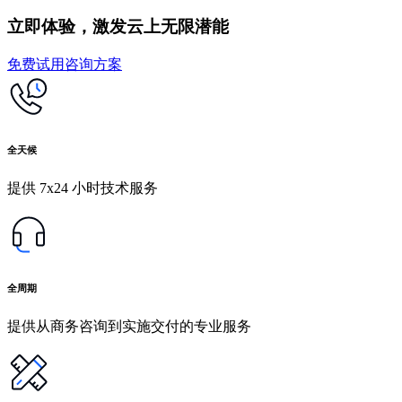
立即体验，激发云上无限潜能
免费试用
咨询方案
全天候
提供 7x24 小时技术服务
全周期
提供从商务咨询到实施交付的专业服务