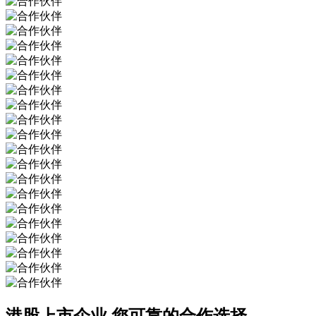
港股上市企业
您可靠的合作选择