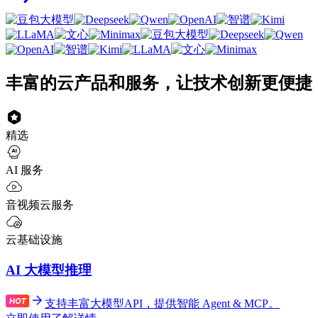
丰富的云产品和服务，让技术创新更便捷
精选
AI 服务
音视频云服务
云基础设施
AI 大模型推理
支持丰富大模型API，提供智能 Agent & MCP。