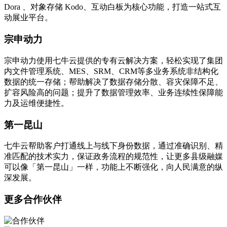
Dora 、对象存储 Kodo、互动白板为核心功能，打造一站式互
动展业平台。
宗申动力
宗申动力使用七牛云提供的专有云解决方案，轻松实现了集团
内文件管理系统、MES、SRM、CRM等多业务系统非结构化
数据的统一存储；帮助解决了数据存储分散、容灾保障不足、
扩容风险高的问题；提升了数据管理效率、业务连续性保障能
力及运维便捷性。
第一昆山
七牛云帮助客户打通线上与线下身份数据，通过准确识别、精
准匹配的技术实力，保证政务流程的规范性，让更多县级融媒
可以像「第一昆山」一样，功能上不断强化，向人民满意的纵
深发展。
更多合作伙伴