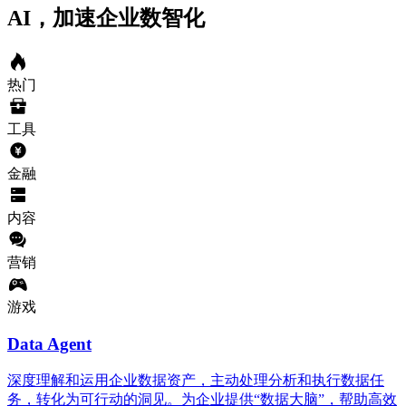
AI，加速企业数智化
热门
工具
金融
内容
营销
游戏
Data Agent
深度理解和运用企业数据资产，主动处理分析和执行数据任
务，转化为可行动的洞见。为企业提供“数据大脑”，帮助高效