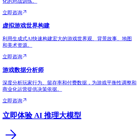
化的对战训练。
立即咨询
虚拟游戏世界构建
利用生成式AI快速构建宏大的游戏世界观、背景故事、地图
和美术资源。
立即咨询
游戏数据分析师
深度分析玩家行为、留存率和付费数据，为游戏平衡性调整和
商业化运营提供决策依据。
立即咨询
立即体验 AI 推理大模型