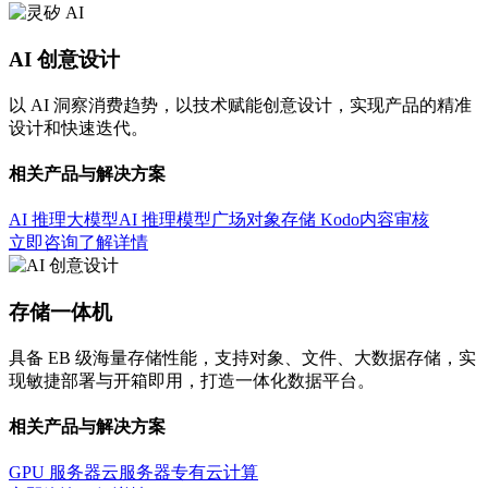
AI 创意设计
以 AI 洞察消费趋势，以技术赋能创意设计，实现产品的精准
设计和快速迭代。
相关产品与解决方案
AI 推理大模型
AI 推理模型广场
对象存储 Kodo
内容审核
立即咨询
了解详情
存储一体机
具备 EB 级海量存储性能，支持对象、文件、大数据存储，实
现敏捷部署与开箱即用，打造一体化数据平台。
相关产品与解决方案
GPU 服务器
云服务器
专有云计算