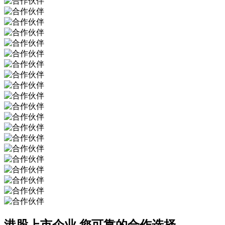
港股上市企业
您可靠的合作选择