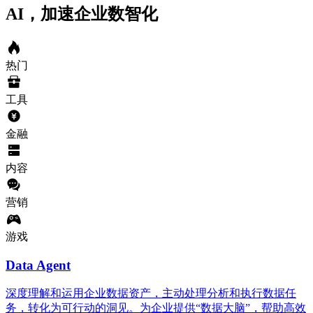
AI，加速企业数智化
热门
工具
金融
内容
营销
游戏
Data Agent
深度理解和运用企业数据资产，主动处理分析和执行数据任
务，转化为可行动的洞见。为企业提供“数据大脑”，帮助高效