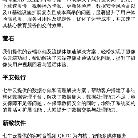
下载速度慢、视频播放卡顿、更新体验差、数据安全风险高以
及IT基础设施扩展复杂且成本高昂的问题，显著提升了用户体
验满意度、服务可用性及稳定性，优化了运营成本，并加速了
其核心教育服务的交付效率。
萤石
我们提供的云端存储及流媒体加速解决方案，轻松实现了摄像
头云端功能，帮助解决了云端存储及通话优化问题，提升了摄
像头用户视频回看与通话体验。
平安银行
七牛云提供的数据存储和管理解决方案，帮助客户搭建了非结
构化数据管理平台，解决了数据庞大，数据处理能力不足，容
灾保障不足等问题，在保障数据安全的同时，增强了系统架构
的灵活可扩展性能，大幅提升了数据交换与处理能力。
新致软件
七牛云提供的实时音视频 QRTC 为内核，智能多媒体服务