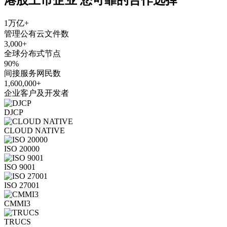
1万亿+
管理公有云文件数
3,000+
全球分布式节点
90%
间接服务网民数
1,600,000+
企业客户及开发者
DJCP
CLOUD NATIVE
ISO 20000
ISO 9001
ISO 27001
CMMI3
TRUCS