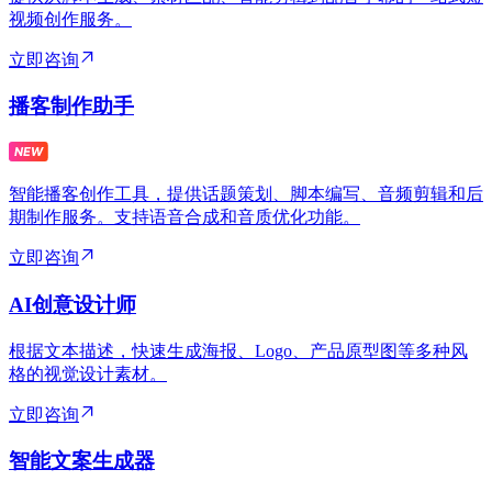
视频创作服务。
立即咨询
播客制作助手
智能播客创作工具，提供话题策划、脚本编写、音频剪辑和后
期制作服务。支持语音合成和音质优化功能。
立即咨询
AI创意设计师
根据文本描述，快速生成海报、Logo、产品原型图等多种风
格的视觉设计素材。
立即咨询
智能文案生成器