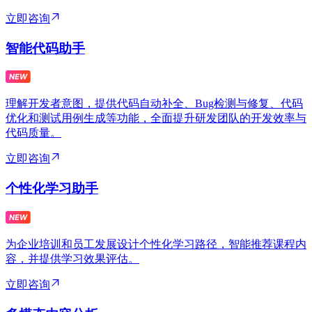
立即咨询
智能代码助手
理解开发者意图，提供代码自动补全、Bug检测与修复、代码
优化和测试用例生成等功能，全面提升研发团队的开发效率与
代码质量。
立即咨询
个性化学习助手
为企业培训和员工发展设计个性化学习路径，智能推荐课程内
容，并提供学习效果评估。
立即咨询