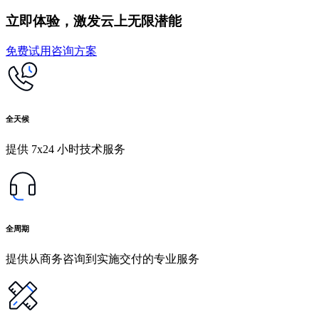
立即体验，激发云上无限潜能
免费试用
咨询方案
全天候
提供 7x24 小时技术服务
全周期
提供从商务咨询到实施交付的专业服务