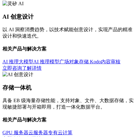
AI 创意设计
以 AI 洞察消费趋势，以技术赋能创意设计，实现产品的精准
设计和快速迭代。
相关产品与解决方案
AI 推理大模型
AI 推理模型广场
对象存储 Kodo
内容审核
立即咨询
了解详情
存储一体机
具备 EB 级海量存储性能，支持对象、文件、大数据存储，实
现敏捷部署与开箱即用，打造一体化数据平台。
相关产品与解决方案
GPU 服务器
云服务器
专有云计算