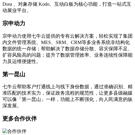
Dora 、对象存储 Kodo、互动白板为核心功能，打造一站式互
动展业平台。
宗申动力
宗申动力使用七牛云提供的专有云解决方案，轻松实现了集团
内文件管理系统、MES、SRM、CRM等多业务系统非结构化
数据的统一存储；帮助解决了数据存储分散、容灾保障不足、
扩容风险高的问题；提升了数据管理效率、业务连续性保障能
力及运维便捷性。
第一昆山
七牛云帮助客户打通线上与线下身份数据，通过准确识别、精
准匹配的技术实力，保证政务流程的规范性，让更多县级融媒
可以像「第一昆山」一样，功能上不断强化，向人民满意的纵
深发展。
更多合作伙伴