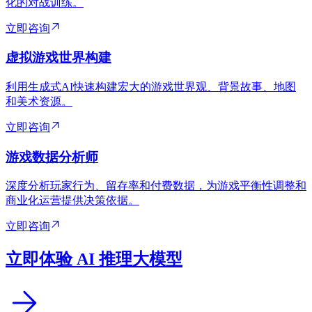
化的对战训练。
立即咨询
虚拟游戏世界构建
利用生成式AI快速构建宏大的游戏世界观、背景故事、地图
和美术资源。
立即咨询
游戏数据分析师
深度分析玩家行为、留存率和付费数据，为游戏平衡性调整和
商业化运营提供决策依据。
立即咨询
立即体验 AI 推理大模型