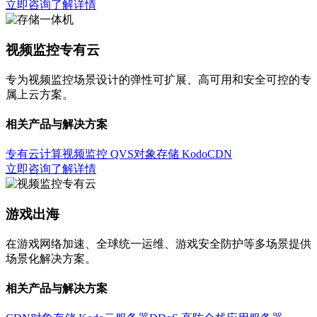
立即咨询
了解详情
视频监控专有云
专为视频监控场景设计的弹性可扩展、高可用和安全可控的专
属上云方案。
相关产品与解决方案
专有云计算
视频监控 QVS
对象存储 Kodo
CDN
立即咨询
了解详情
游戏出海
在游戏网络加速、全球统一运维、游戏安全防护等多场景提供
场景化解决方案。
相关产品与解决方案