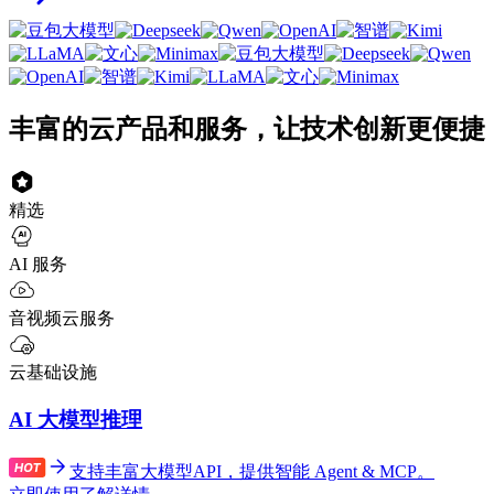
丰富的云产品和服务，让技术创新更便捷
精选
AI 服务
音视频云服务
云基础设施
AI 大模型推理
支持丰富大模型API，提供智能 Agent & MCP。