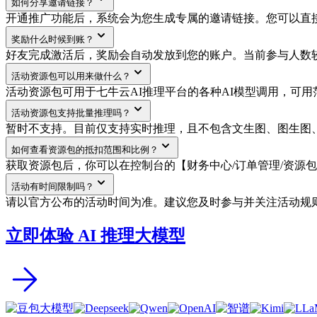
如何分享邀请链接？
开通推广功能后，系统会为您生成专属的邀请链接。您可以直
奖励什么时候到账？
好友完成激活后，奖励会自动发放到您的账户。当前参与人数较
活动资源包可以用来做什么？
活动资源包可用于七牛云AI推理平台的各种AI模型调用，可
活动资源包支持批量推理吗？
暂时不支持。目前仅支持实时推理，且不包含文生图、图生图、
如何查看资源包的抵扣范围和比例？
获取资源包后，你可以在控制台的【财务中心/订单管理/资源
活动有时间限制吗？
请以官方公布的活动时间为准。建议您及时参与并关注活动规
立即体验 AI 推理大模型