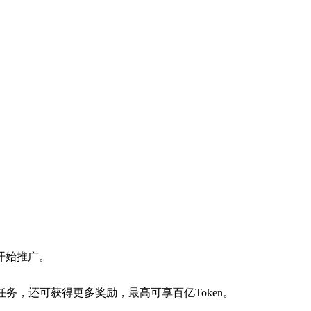
开始推广。
阶任务，还可获得更多奖励，最高可享百亿Token。