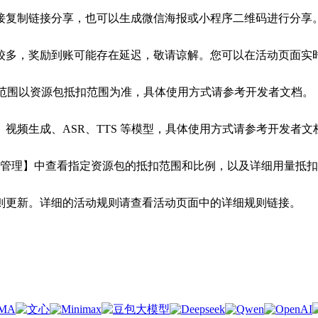
接复制链接分享，也可以生成微信海报或小程序二维码进行分享
多，奖励到账可能存在延迟，敬请谅解。您可以在活动页面实时查
用范围以资源包抵扣范围为准，具体使用方式请参考开发者文档。
视频生成、ASR、TTS 等模型，具体使用方式请参考开发者文
包管理】中查看指定资源包的抵扣范围和比例，以及详细用量抵
则更新。详细的活动规则请查看活动页面中的详细规则链接。