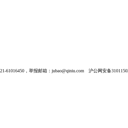
016450，举报邮箱：jubao@qiniu.com 沪公网安备31011502