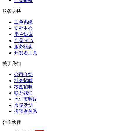
产品报价
服务支持
工单系统
文档中心
用户协议
产品 SLA
服务状态
开发者工具
关于我们
公司介绍
社会招聘
校园招聘
联系我们
七牛资料库
市场活动
投资者关系
合作伙伴