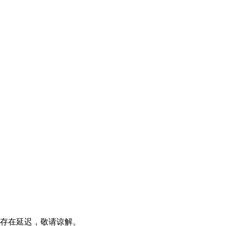
存在延迟，敬请谅解。