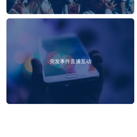
突发事件直播互动