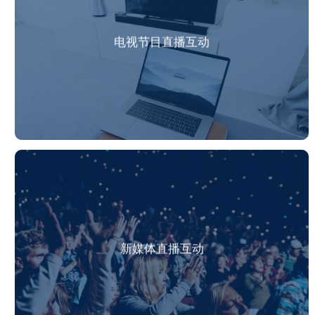
电视节目直播互动
新媒体直播互动