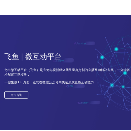
飞鱼 | 微互动平台
七牛微互动平台（飞鱼）是专为电视新媒体团队量身定制的直播互动解决方案，一分钟轻
松配置互动模块，
一键生成 H5 页面，让您在微信公众号内快速形成直播互动能力
点击咨询