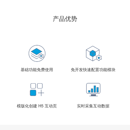
产品优势
基础功能免费使用
免开发快速配置功能模块
模版化创建 H5 互动页
实时采集互动数据