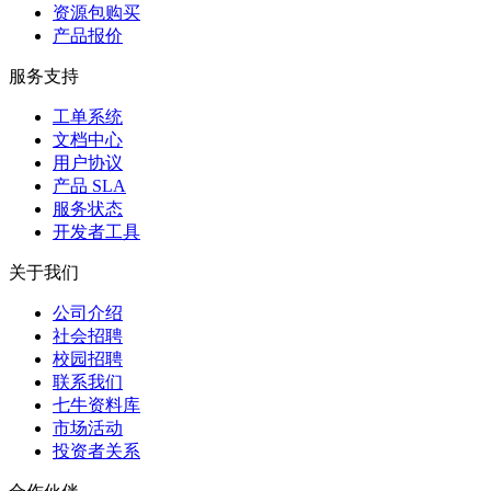
资源包购买
产品报价
服务支持
工单系统
文档中心
用户协议
产品 SLA
服务状态
开发者工具
关于我们
公司介绍
社会招聘
校园招聘
联系我们
七牛资料库
市场活动
投资者关系