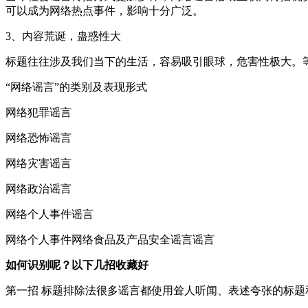
可以成为网络热点事件，影响十分广泛。
3、内容荒诞，蛊惑性大
标题往往涉及我们当下的生活，容易吸引眼球，危害性极大。
“网络谣言”的类别及表现形式
网络犯罪谣言
网络恐怖谣言
网络灾害谣言
网络政治谣言
网络个人事件谣言
网络个人事件网络食品及产品安全谣言谣言
如何识别呢？以下几招收藏好
第一招 标题排除法很多谣言都使用耸人听闻、表述夸张的标题和