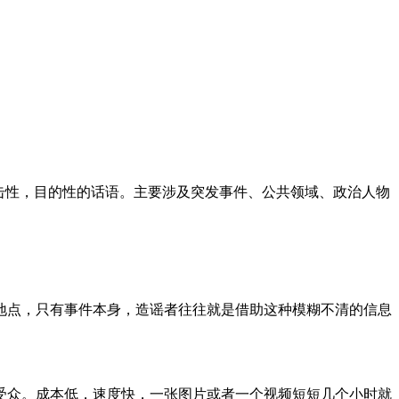
击性，目的性的话语。主要涉及突发事件、公共领域、政治人物
地点，只有事件本身，造谣者往往就是借助这种模糊不清的信息
受众。成本低，速度快，一张图片或者一个视频短短几个小时就