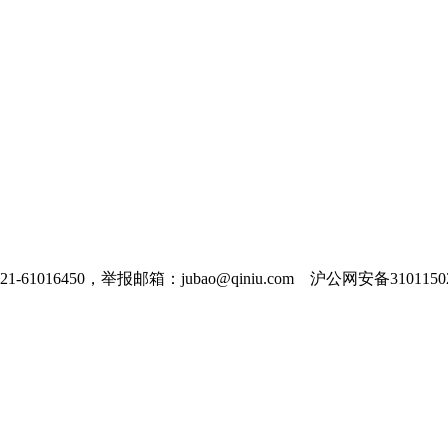
016450，举报邮箱：jubao@qiniu.com 沪公网安备31011502