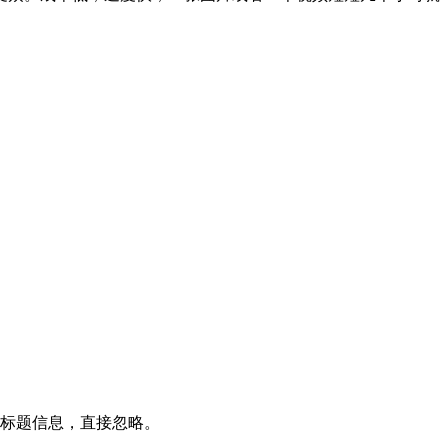
的标题信息，直接忽略。