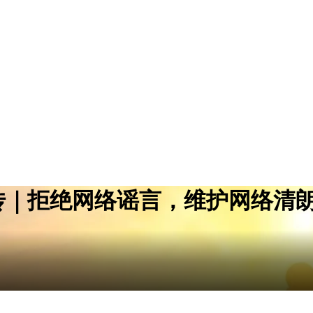
传｜拒绝网络谣言，维护网络清