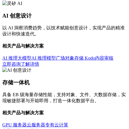
AI 创意设计
以 AI 洞察消费趋势，以技术赋能创意设计，实现产品的精准
设计和快速迭代。
相关产品与解决方案
AI 推理大模型
AI 推理模型广场
对象存储 Kodo
内容审核
立即咨询
了解详情
存储一体机
具备 EB 级海量存储性能，支持对象、文件、大数据存储，实
现敏捷部署与开箱即用，打造一体化数据平台。
相关产品与解决方案
GPU 服务器
云服务器
专有云计算