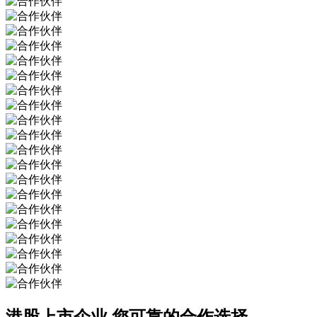
港股上市企业
您可靠的合作选择