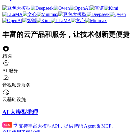
丰富的云产品和服务，让技术创新更便捷
精选
AI 服务
音视频云服务
云基础设施
AI 大模型推理
支持丰富大模型API，提供智能 Agent & MCP。