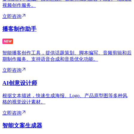
视频创作服务。
立即咨询
播客制作助手
智能播客创作工具，提供话题策划、脚本编写、音频剪辑和后
期制作服务。支持语音合成和音质优化功能。
立即咨询
AI创意设计师
根据文本描述，快速生成海报、Logo、产品原型图等多种风
格的视觉设计素材。
立即咨询
智能文案生成器