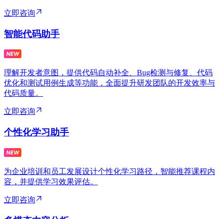
立即咨询
智能代码助手
理解开发者意图，提供代码自动补全、Bug检测与修复、代码
优化和测试用例生成等功能，全面提升研发团队的开发效率与
代码质量。
立即咨询
个性化学习助手
为企业培训和员工发展设计个性化学习路径，智能推荐课程内
容，并提供学习效果评估。
立即咨询