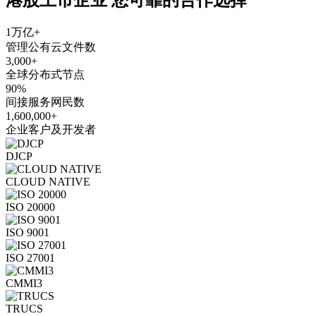
1万亿+
管理公有云文件数
3,000+
全球分布式节点
90%
间接服务网民数
1,600,000+
企业客户及开发者
DJCP
CLOUD NATIVE
ISO 20000
ISO 9001
ISO 27001
CMMI3
TRUCS