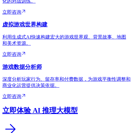
化的对战训练。
立即咨询
虚拟游戏世界构建
利用生成式AI快速构建宏大的游戏世界观、背景故事、地图
和美术资源。
立即咨询
游戏数据分析师
深度分析玩家行为、留存率和付费数据，为游戏平衡性调整和
商业化运营提供决策依据。
立即咨询
立即体验 AI 推理大模型