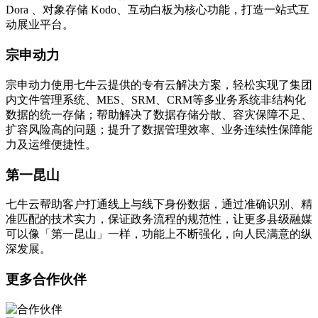
Dora 、对象存储 Kodo、互动白板为核心功能，打造一站式互
动展业平台。
宗申动力
宗申动力使用七牛云提供的专有云解决方案，轻松实现了集团
内文件管理系统、MES、SRM、CRM等多业务系统非结构化
数据的统一存储；帮助解决了数据存储分散、容灾保障不足、
扩容风险高的问题；提升了数据管理效率、业务连续性保障能
力及运维便捷性。
第一昆山
七牛云帮助客户打通线上与线下身份数据，通过准确识别、精
准匹配的技术实力，保证政务流程的规范性，让更多县级融媒
可以像「第一昆山」一样，功能上不断强化，向人民满意的纵
深发展。
更多合作伙伴