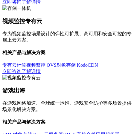
立即咨询
了解详情
视频监控专有云
专为视频监控场景设计的弹性可扩展、高可用和安全可控的专
属上云方案。
相关产品与解决方案
专有云计算
视频监控 QVS
对象存储 Kodo
CDN
立即咨询
了解详情
游戏出海
在游戏网络加速、全球统一运维、游戏安全防护等多场景提供
场景化解决方案。
相关产品与解决方案