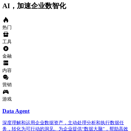
AI，加速企业数智化
热门
工具
金融
内容
营销
游戏
Data Agent
深度理解和运用企业数据资产，主动处理分析和执行数据任
务，转化为可行动的洞见。为企业提供“数据大脑”，帮助高效