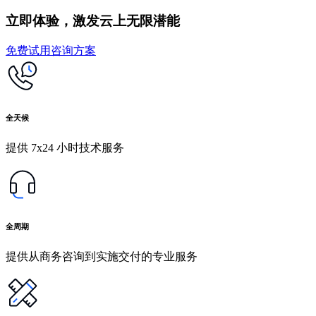
立即体验，激发云上无限潜能
免费试用
咨询方案
全天候
提供 7x24 小时技术服务
全周期
提供从商务咨询到实施交付的专业服务