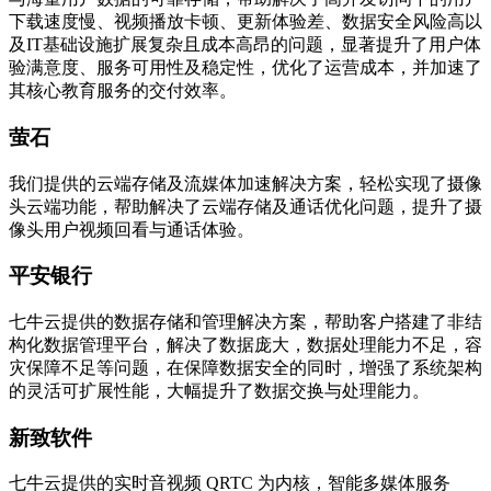
下载速度慢、视频播放卡顿、更新体验差、数据安全风险高以
及IT基础设施扩展复杂且成本高昂的问题，显著提升了用户体
验满意度、服务可用性及稳定性，优化了运营成本，并加速了
其核心教育服务的交付效率。
萤石
我们提供的云端存储及流媒体加速解决方案，轻松实现了摄像
头云端功能，帮助解决了云端存储及通话优化问题，提升了摄
像头用户视频回看与通话体验。
平安银行
七牛云提供的数据存储和管理解决方案，帮助客户搭建了非结
构化数据管理平台，解决了数据庞大，数据处理能力不足，容
灾保障不足等问题，在保障数据安全的同时，增强了系统架构
的灵活可扩展性能，大幅提升了数据交换与处理能力。
新致软件
七牛云提供的实时音视频 QRTC 为内核，智能多媒体服务