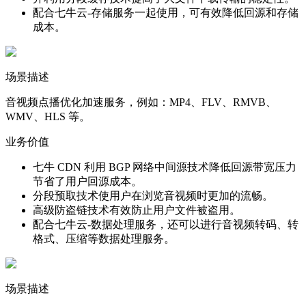
配合七牛云-存储服务一起使用，可有效降低回源和存储
成本。
场景描述
音视频点播优化加速服务，例如：MP4、FLV、RMVB、
WMV、HLS 等。
业务价值
七牛 CDN 利用 BGP 网络中间源技术降低回源带宽压力
节省了用户回源成本。
分段预取技术使用户在浏览音视频时更加的流畅。
高级防盗链技术有效防止用户文件被盗用。
配合七牛云-数据处理服务，还可以进行音视频转码、转
格式、压缩等数据处理服务。
场景描述