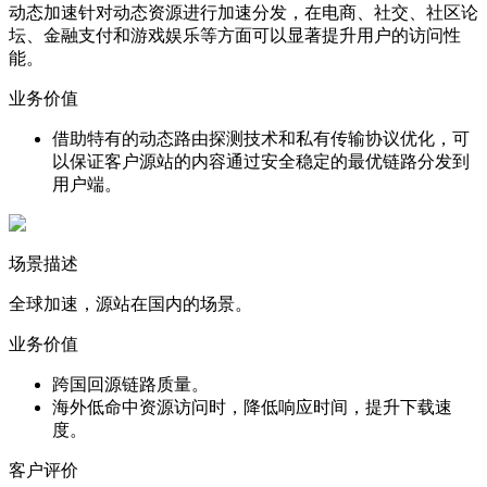
动态加速针对动态资源进行加速分发，在电商、社交、社区论
坛、金融支付和游戏娱乐等方面可以显著提升用户的访问性
能。
业务价值
借助特有的动态路由探测技术和私有传输协议优化，可
以保证客户源站的内容通过安全稳定的最优链路分发到
用户端。
场景描述
全球加速，源站在国内的场景。
业务价值
跨国回源链路质量。
海外低命中资源访问时，降低响应时间，提升下载速
度。
客户评价