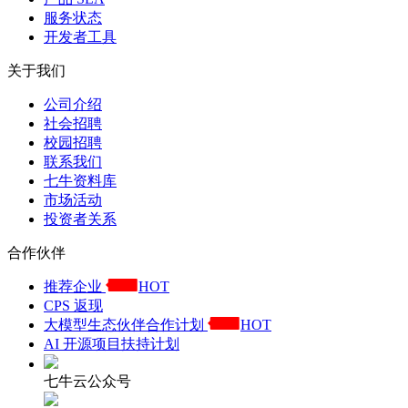
服务状态
开发者工具
关于我们
公司介绍
社会招聘
校园招聘
联系我们
七牛资料库
市场活动
投资者关系
合作伙伴
推荐企业
HOT
CPS 返现
大模型生态伙伴合作计划
HOT
AI 开源项目扶持计划
七牛云公众号