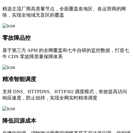
精选主流厂商高质量节点，全面覆盖各地区、各运营商的网
络，实现全地域无盲区的覆盖
零故障品控
基于第三方 APM 的全网覆盖和七牛自研的监控数据，打造七
牛 CDN 零故障质量保障体系
精准智能调度
支持 DNS、HTTPDNS、HTTP302 调度模式，有效提高访问
响应速度，防止劫持，实现全网实时精准调度
降低回源成本