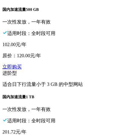
国内加速流量
500 GB
一次性发放，一年有效
适用时段：全时段可用
102.00
元/年
原价：
120.00
元/年
立即购买
进阶型
适合日下行流量小于 3 GB 的中型网站
国内加速流量
1 TB
一次性发放，一年有效
适用时段：全时段可用
201.72
元/年