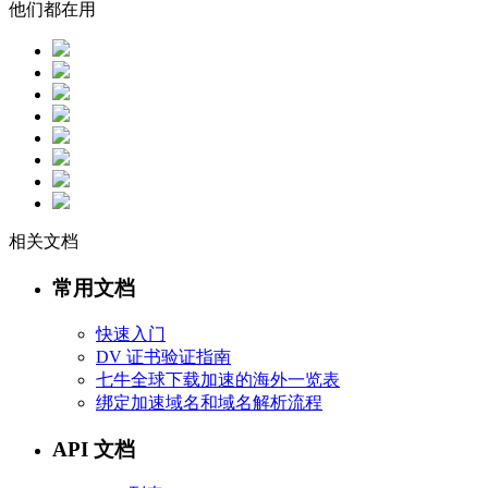
他们都在用
相关文档
常用文档
快速入门
DV 证书验证指南
七牛全球下载加速的海外一览表
绑定加速域名和域名解析流程
API 文档