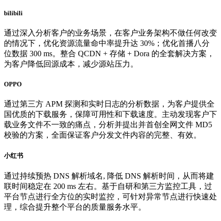
bilibili
通过深入分析客户的业务场景，在客户业务架构不做任何改变
的情况下，优化资源流量命中率提升达 30%；优化首播八分
位数据 300 ms。整合 QCDN + 存储 + Dora 的全套解决方案，
为客户降低回源成本，减少源站压力。
OPPO
通过第三方 APM 探测和实时日志的分析数据，为客户提供全
国优质的下载服务，保障可用性和下载速度。主动发现客户下
载业务文件不一致的痛点，分析并提出并首创全网文件 MD5
校验的方案，全面保证客户分发文件内容的完整、有效。
小红书
通过持续预热 DNS 解析域名, 降低 DNS 解析时间，从而将建
联时间稳定在 200 ms 左右。基于自研和第三方监控工具，过
平台节点进行全方位的实时监控，可针对异常节点进行快速处
理，综合提升整个平台的质量服务水平。