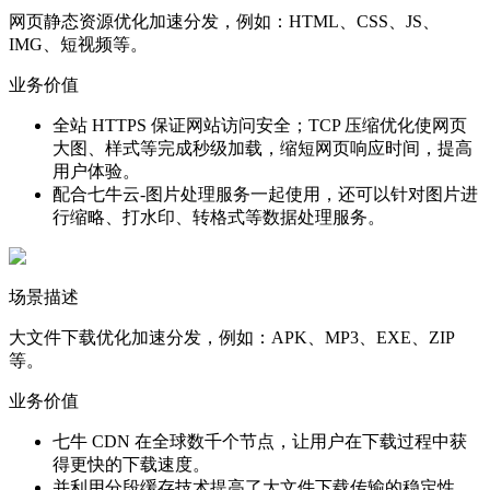
网页静态资源优化加速分发，例如：HTML、CSS、JS、
IMG、短视频等。
业务价值
全站 HTTPS 保证网站访问安全；TCP 压缩优化使网页
大图、样式等完成秒级加载，缩短网页响应时间，提高
用户体验。
配合七牛云-图片处理服务一起使用，还可以针对图片进
行缩略、打水印、转格式等数据处理服务。
场景描述
大文件下载优化加速分发，例如：APK、MP3、EXE、ZIP
等。
业务价值
七牛 CDN 在全球数千个节点，让用户在下载过程中获
得更快的下载速度。
并利用分段缓存技术提高了大文件下载传输的稳定性。