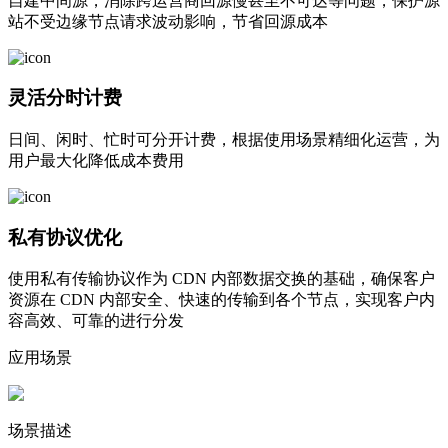
自建中间源，消除跨运营商回源慢甚至不可达等问题，保护源
站不受边缘节点请求波动影响，节省回源成本
灵活分时计费
日间、闲时、忙时可分开计费，根据使用场景精细化运营，为
用户最大化降低成本费用
私有协议优化
使用私有传输协议作为 CDN 内部数据交换的基础，确保客户
资源在 CDN 内部安全、快速的传输到各个节点，实现客户内
容高效、可靠的进行分发
应用场景
场景描述