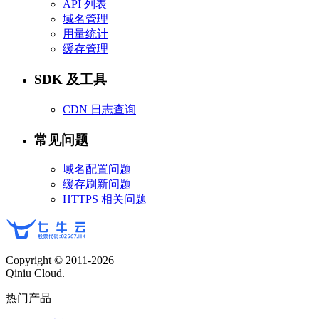
API 列表
域名管理
用量统计
缓存管理
SDK 及工具
CDN 日志查询
常见问题
域名配置问题
缓存刷新问题
HTTPS 相关问题
Copyright © 2011-
2026
Qiniu Cloud.
热门产品