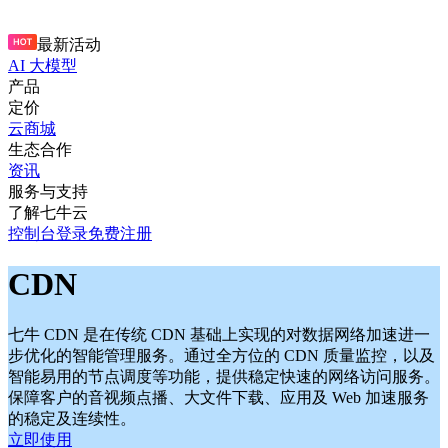
最新活动
AI 大模型
产品
定价
云商城
生态合作
资讯
服务与支持
了解七牛云
控制台
登录
免费注册
CDN
七牛 CDN 是在传统 CDN 基础上实现的对数据网络加速进一
步优化的智能管理服务。通过全方位的 CDN 质量监控，以及
智能易用的节点调度等功能，提供稳定快速的网络访问服务。
保障客户的音视频点播、大文件下载、应用及 Web 加速服务
的稳定及连续性。
立即使用