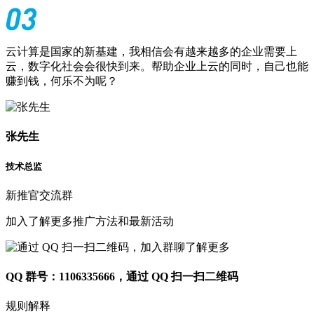
云计算是国家的新基建，我相信会有越来越多的企业需要上
云，数字化社会会很快到来。帮助企业上云的同时，自己也能
赚到钱，何乐不为呢？
张先生
技术总监
新推官交流群
加入了解更多推广方法和最新活动
QQ 群号：1106335666
，通过 QQ 扫一扫二维码
规则解释