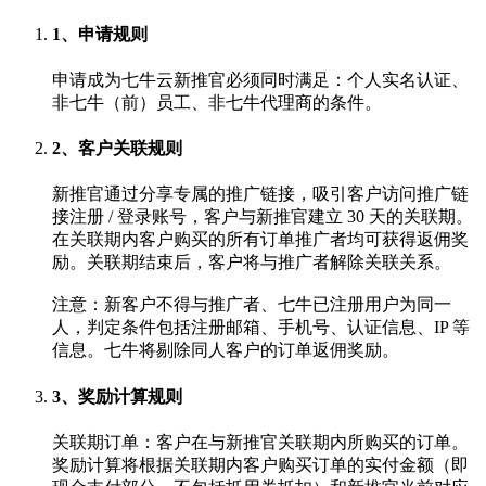
1、申请规则
申请成为七牛云新推官必须同时满足：个人实名认证、
非七牛（前）员工、非七牛代理商的条件。
2、客户关联规则
新推官通过分享专属的推广链接，吸引客户访问推广链
接注册 / 登录账号，客户与新推官建立 30 天的关联期。
在关联期内客户购买的所有订单推广者均可获得返佣奖
励。关联期结束后，客户将与推广者解除关联关系。
注意：新客户不得与推广者、七牛已注册用户为同一
人，判定条件包括注册邮箱、手机号、认证信息、IP 等
信息。七牛将剔除同人客户的订单返佣奖励。
3、奖励计算规则
关联期订单：客户在与新推官关联期内所购买的订单。
奖励计算将根据关联期内客户购买订单的实付金额（即