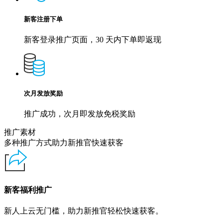
新客注册下单
新客登录推广页面，30 天内下单即返现
次月发放奖励
推广成功，次月即发放免税奖励
推广素材
多种推广方式助力新推官快速获客
新客福利推广
新人上云无门槛，助力新推官轻松快速获客。