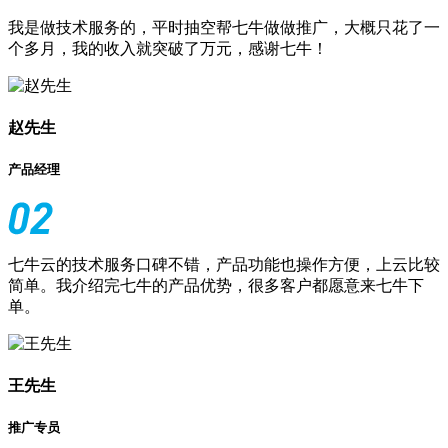
我是做技术服务的，平时抽空帮七牛做做推广，大概只花了一
个多月，我的收入就突破了万元，感谢七牛！
赵先生
产品经理
七牛云的技术服务口碑不错，产品功能也操作方便，上云比较
简单。我介绍完七牛的产品优势，很多客户都愿意来七牛下
单。
王先生
推广专员