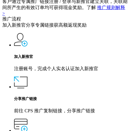
客户通过专属推广链接注册 / 登录与新推官建立关联，关联期
间所产生的有效订单均可获得现金奖励。了解
推广规则解释
>
推广流程
加入新推官分享专属链接获高额返现奖励
加入新推官
注册账号，完成个人实名认证加入新推官
分享推广链接
前往 CPS 推广复制链接，分享推广链接