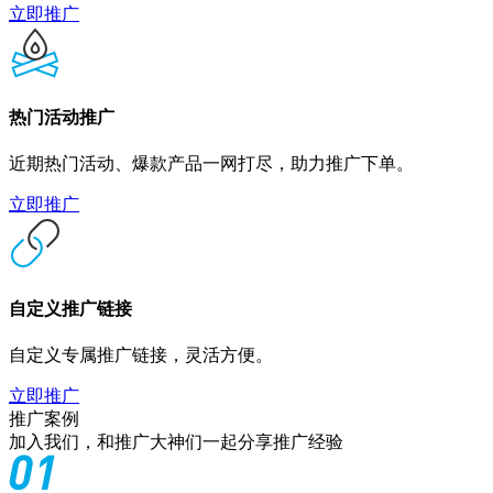
立即推广
热门活动推广
近期热门活动、爆款产品一网打尽，助力推广下单。
立即推广
自定义推广链接
自定义专属推广链接，灵活方便。
立即推广
推广案例
加入我们，和推广大神们一起分享推广经验