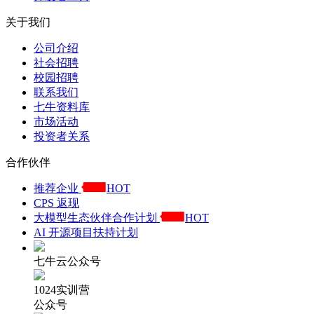
关于我们
公司介绍
社会招聘
校园招聘
联系我们
七牛资料库
市场活动
投资者关系
合作伙伴
推荐企业
HOT
CPS 返现
大模型生态伙伴合作计划
HOT
AI 开源项目扶持计划
七牛云公众号
1024实训营
公众号