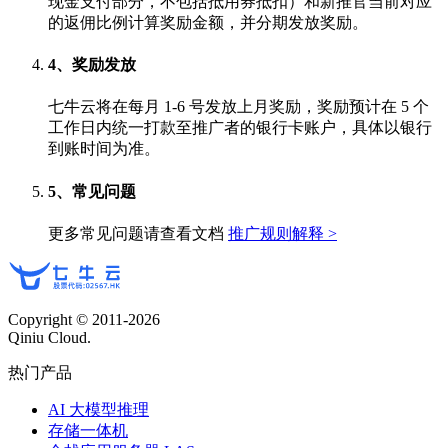
现金支付部分，不包括抵用券抵扣）和新推官当前对应
的返佣比例计算奖励金额，并分期发放奖励。
4、奖励发放
七牛云将在每月 1-6 号发放上月奖励，奖励预计在 5 个
工作日内统一打款至推广者的银行卡账户，具体以银行
到账时间为准。
5、常见问题
更多常见问题请查看文档
推广规则解释 >
Copyright © 2011-
2026
Qiniu Cloud.
热门产品
AI 大模型推理
存储一体机