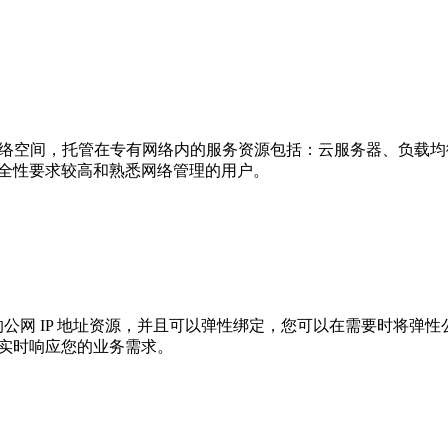
自定义的逻辑隔离网络空间，托管在专有网络内的服务资源包括：云服务
安全性要求较高和熟悉网络管理的用户。
独⽴购买和持有的公⽹ IP 地址资源，并且可以弹性绑定，您可以在需要
，实时响应您的业务需求。