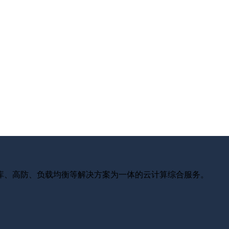
库、高防、负载均衡等解决方案为一体的云计算综合服务。