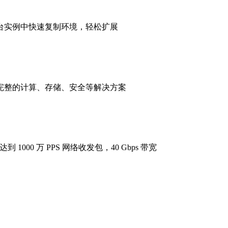
台实例中快速复制环境，轻松扩展
完整的计算、存储、安全等解决方案
 1000 万 PPS 网络收发包，40 Gbps 带宽