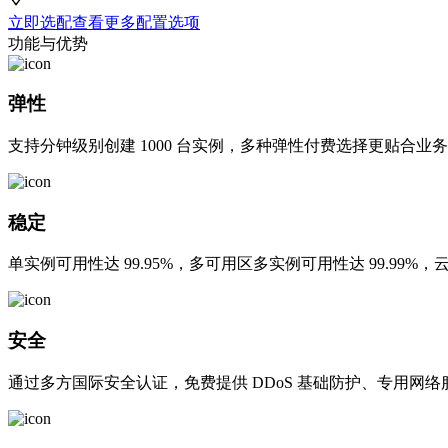
立即选配
查看更多配置选项
功能与优势
弹性
支持分钟级别创建 1000 台实例，多种弹性付费选择更贴合
稳定
单实例可用性达 99.95%，多可用区多实例可用性达 99.99%，云
安全
通过多方国际安全认证，免费提供 DDoS 基础防护、专用网