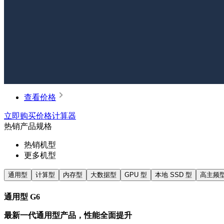
查看价格
立即购买
价格计算器
热销产品规格
热销机型
更多机型
通用型
计算型
内存型
大数据型
GPU 型
本地 SSD 型
高主频
通用型 G6
最新一代通用型产品，性能全面提升