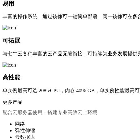
易用
丰富的操作系统，通过镜像可一键简单部署，同一镜像可在多
可拓展
与七牛云各种丰富的云产品无缝衔接，可持续为业务发展提供
高性能
单实例最高可选 208 vCPU，内存 4096 GB，单实例性能最高可达到
更多产品
配合云服务器使用，搭建专业高效云上环境
网络
弹性伸缩
云数据库