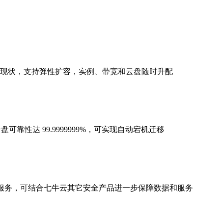
业务现状，支持弹性扩容，实例、带宽和云盘随时升配
盘可靠性达 99.9999999%，可实现自动宕机迁移
络服务，可结合七牛云其它安全产品进一步保障数据和服务