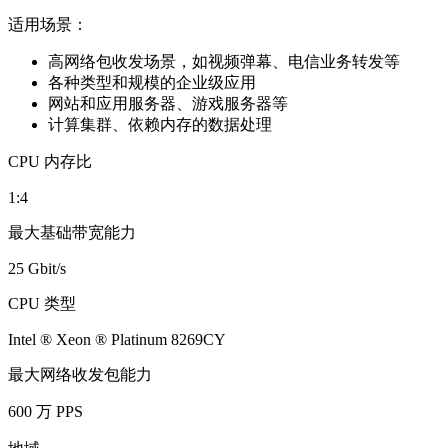
适用场景：
高网络包收发场景，如视频弹幕、电信业务转发等
各种类型和规模的企业级应用
网站和应用服务器、游戏服务器等
计算集群、依赖内存的数据处理
CPU 内存比
1:4
最大基础带宽能力
25 Gbit/s
CPU 类型
Intel ® Xeon ® Platinum 8269CY
最大网络收发包能力
600 万 PPS