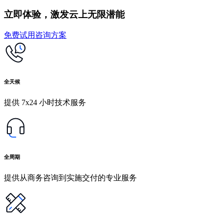
立即体验，激发云上无限潜能
免费试用
咨询方案
全天候
提供 7x24 小时技术服务
全周期
提供从商务咨询到实施交付的专业服务