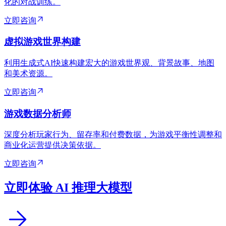
化的对战训练。
立即咨询
虚拟游戏世界构建
利用生成式AI快速构建宏大的游戏世界观、背景故事、地图
和美术资源。
立即咨询
游戏数据分析师
深度分析玩家行为、留存率和付费数据，为游戏平衡性调整和
商业化运营提供决策依据。
立即咨询
立即体验 AI 推理大模型