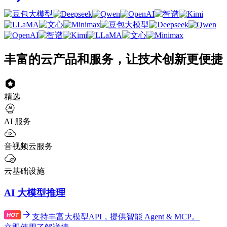
丰富的云产品和服务，让技术创新更便捷
精选
AI 服务
音视频云服务
云基础设施
AI 大模型推理
支持丰富大模型API，提供智能 Agent & MCP。