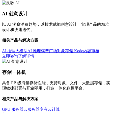
AI 创意设计
以 AI 洞察消费趋势，以技术赋能创意设计，实现产品的精准
设计和快速迭代。
相关产品与解决方案
AI 推理大模型
AI 推理模型广场
对象存储 Kodo
内容审核
立即咨询
了解详情
存储一体机
具备 EB 级海量存储性能，支持对象、文件、大数据存储，实
现敏捷部署与开箱即用，打造一体化数据平台。
相关产品与解决方案
GPU 服务器
云服务器
专有云计算