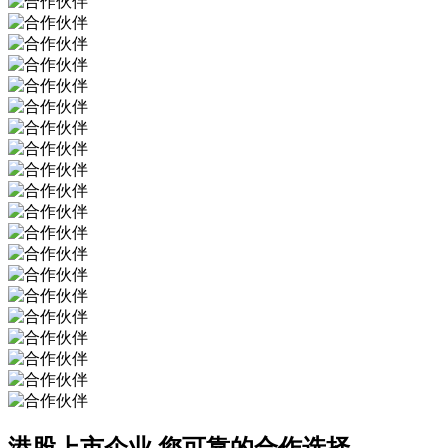
港股上市企业
您可靠的合作选择