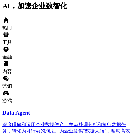
AI，加速企业数智化
热门
工具
金融
内容
营销
游戏
Data Agent
深度理解和运用企业数据资产，主动处理分析和执行数据任
务，转化为可行动的洞见。为企业提供“数据大脑”，帮助高效