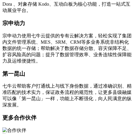
Dora 、对象存储 Kodo、互动白板为核心功能，打造一站式互
动展业平台。
宗申动力
宗申动力使用七牛云提供的专有云解决方案，轻松实现了集团
内文件管理系统、MES、SRM、CRM等多业务系统非结构化
数据的统一存储；帮助解决了数据存储分散、容灾保障不足、
扩容风险高的问题；提升了数据管理效率、业务连续性保障能
力及运维便捷性。
第一昆山
七牛云帮助客户打通线上与线下身份数据，通过准确识别、精
准匹配的技术实力，保证政务流程的规范性，让更多县级融媒
可以像「第一昆山」一样，功能上不断强化，向人民满意的纵
深发展。
更多合作伙伴