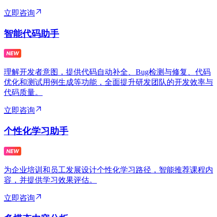
立即咨询
智能代码助手
理解开发者意图，提供代码自动补全、Bug检测与修复、代码
优化和测试用例生成等功能，全面提升研发团队的开发效率与
代码质量。
立即咨询
个性化学习助手
为企业培训和员工发展设计个性化学习路径，智能推荐课程内
容，并提供学习效果评估。
立即咨询