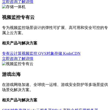
立即咨询
了解详情
视频监控专有云
专为视频监控场景设计的弹性可扩展、高可用和安全可控的专
属上云方案。
相关产品与解决方案
专有云计算
视频监控 QVS
对象存储 Kodo
CDN
立即咨询
了解详情
游戏出海
在游戏网络加速、全球统一运维、游戏安全防护等多场景提供
场景化解决方案。
相关产品与解决方案