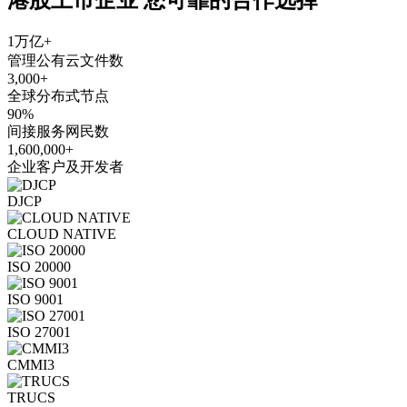
1万亿+
管理公有云文件数
3,000+
全球分布式节点
90%
间接服务网民数
1,600,000+
企业客户及开发者
DJCP
CLOUD NATIVE
ISO 20000
ISO 9001
ISO 27001
CMMI3
TRUCS