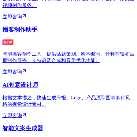
视频创作服务。
立即咨询
播客制作助手
智能播客创作工具，提供话题策划、脚本编写、音频剪辑和后
期制作服务。支持语音合成和音质优化功能。
立即咨询
AI创意设计师
根据文本描述，快速生成海报、Logo、产品原型图等多种风
格的视觉设计素材。
立即咨询
智能文案生成器