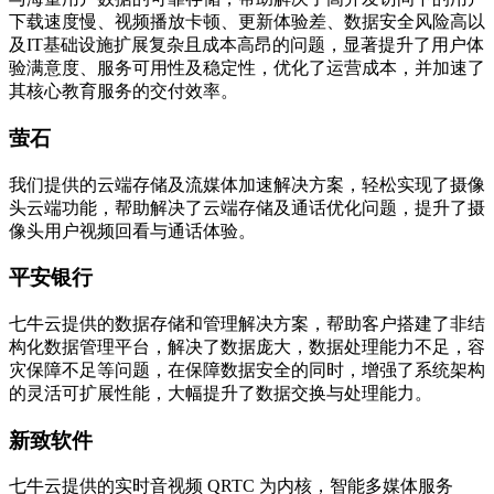
下载速度慢、视频播放卡顿、更新体验差、数据安全风险高以
及IT基础设施扩展复杂且成本高昂的问题，显著提升了用户体
验满意度、服务可用性及稳定性，优化了运营成本，并加速了
其核心教育服务的交付效率。
萤石
我们提供的云端存储及流媒体加速解决方案，轻松实现了摄像
头云端功能，帮助解决了云端存储及通话优化问题，提升了摄
像头用户视频回看与通话体验。
平安银行
七牛云提供的数据存储和管理解决方案，帮助客户搭建了非结
构化数据管理平台，解决了数据庞大，数据处理能力不足，容
灾保障不足等问题，在保障数据安全的同时，增强了系统架构
的灵活可扩展性能，大幅提升了数据交换与处理能力。
新致软件
七牛云提供的实时音视频 QRTC 为内核，智能多媒体服务