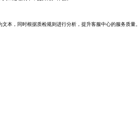
为文本，同时根据质检规则进行分析，提升客服中心的服务质量