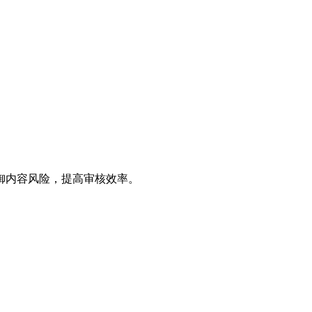
御内容风险，提高审核效率。