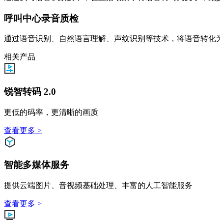
呼叫中心录音质检
通过语音识别、自然语言理解、声纹识别等技术，将语音转化
相关产品
锐智转码 2.0
更低的码率，更清晰的画质
查看更多 >
智能多媒体服务
提供云端图片、音视频基础处理、丰富的人工智能服务
查看更多 >