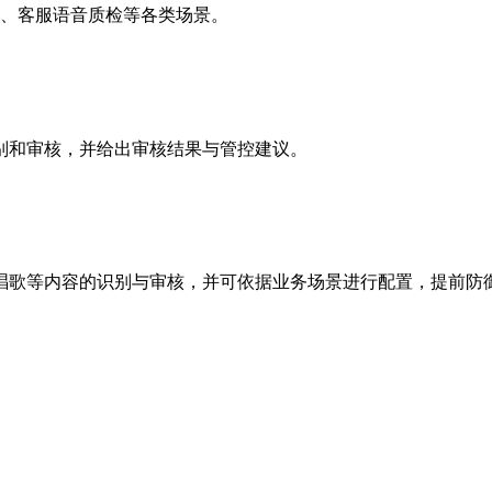
写、客服语音质检等各类场景。
别和审核，并给出审核结果与管控建议。
唱歌等内容的识别与审核，并可依据业务场景进行配置，提前防