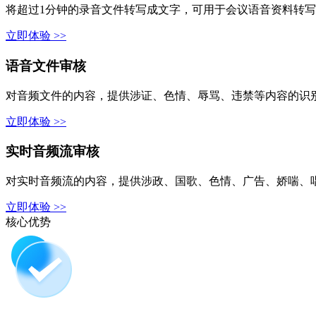
将超过1分钟的录音文件转写成文字，可用于会议语音资料转
立即体验 >>
语音文件审核
对音频文件的内容，提供涉证、色情、辱骂、违禁等内容的识
立即体验 >>
实时音频流审核
对实时音频流的内容，提供涉政、国歌、色情、广告、娇喘、
立即体验 >>
核心优势