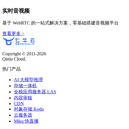
实时音视频
基于 WebRTC 的一站式解决方案，零基础搭建音视频平台
查看更多 >
Copyright © 2011-
2026
Qiniu Cloud.
热门产品
AI 大模型推理
存储一体机
全栈应用服务器 LAS
内容审核
CDN
对象存储 Kodo
云服务器
Miku 快直播