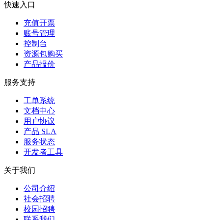
快速入口
充值开票
账号管理
控制台
资源包购买
产品报价
服务支持
工单系统
文档中心
用户协议
产品 SLA
服务状态
开发者工具
关于我们
公司介绍
社会招聘
校园招聘
联系我们