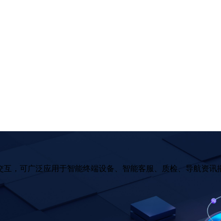
交互，可广泛应用于智能终端设备、智能客服、质检、导航资讯