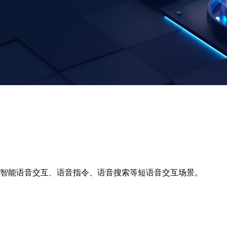
、智能语音交互、语音指令、语音搜索等短语音交互场景。