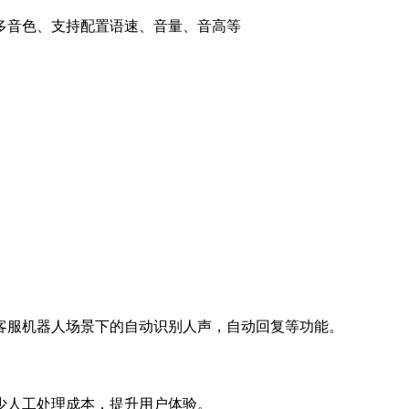
多音色、支持配置语速、音量、音高等
客服机器人场景下的自动识别人声，自动回复等功能。
少人工处理成本，提升用户体验。