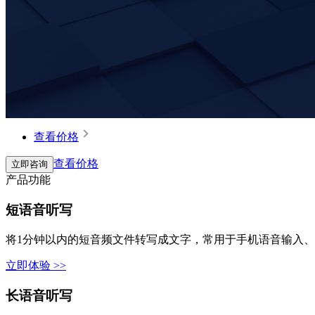
查看价格
查看价格
立即咨询
产品功能
短语音听写
将1分钟以内的短音频文件转写成文字，常用于手机语音输入
立即体验 >>
长语音听写