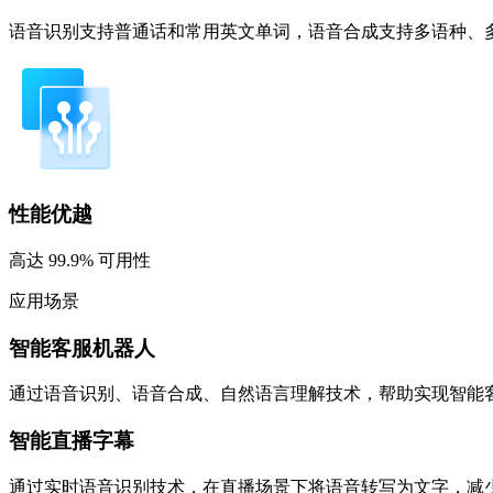
语音识别支持普通话和常用英文单词，语音合成支持多语种、
性能优越
高达 99.9% 可用性
应用场景
智能客服机器人
通过语音识别、语音合成、自然语言理解技术，帮助实现智能
智能直播字幕
通过实时语音识别技术，在直播场景下将语音转写为文字，减