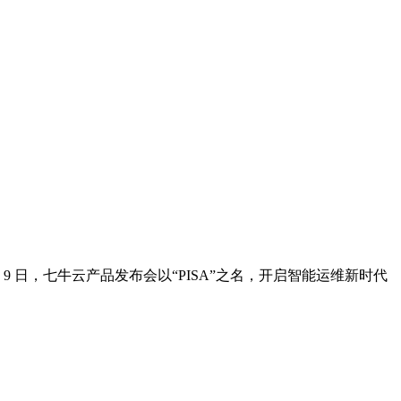
 日，七牛云产品发布会以“PISA”之名，开启智能运维新时代