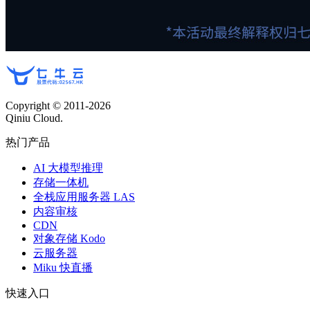
Copyright © 2011-
2026
Qiniu Cloud.
热门产品
AI 大模型推理
存储一体机
全栈应用服务器 LAS
内容审核
CDN
对象存储 Kodo
云服务器
Miku 快直播
快速入口