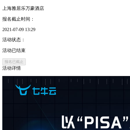
上海雅居乐万豪酒店
报名截止时间：
2021-07-09 13:29
活动状态：
活动已结束
报名已截止
活动详情