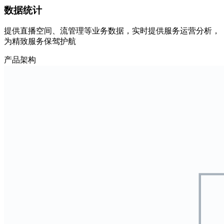
数据统计
提供直播空间、流管理等业务数据，实时提供服务运营分析，
为精致服务保驾护航
产品架构