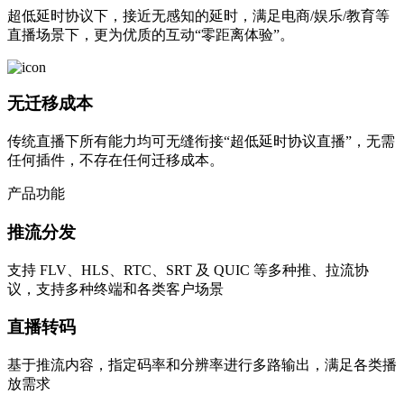
超低延时协议下，接近无感知的延时，满足电商/娱乐/教育等
直播场景下，更为优质的互动“零距离体验”。
无迁移成本
传统直播下所有能力均可无缝衔接“超低延时协议直播”，无需
任何插件，不存在任何迁移成本。
产品功能
推流分发
支持 FLV、HLS、RTC、SRT 及 QUIC 等多种推、拉流协
议，支持多种终端和各类客户场景
直播转码
基于推流内容，指定码率和分辨率进行多路输出，满足各类播
放需求