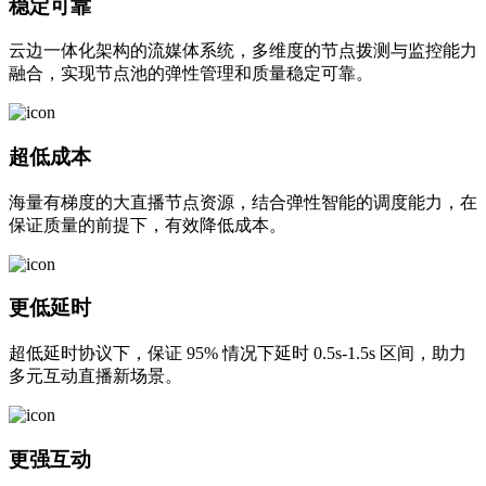
稳定可靠
云边一体化架构的流媒体系统，多维度的节点拨测与监控能力
融合，实现节点池的弹性管理和质量稳定可靠。
超低成本
海量有梯度的大直播节点资源，结合弹性智能的调度能力，在
保证质量的前提下，有效降低成本。
更低延时
超低延时协议下，保证 95% 情况下延时 0.5s-1.5s 区间，助力
多元互动直播新场景。
更强互动