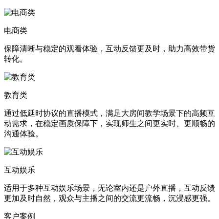
电商类
保障清晰与稳定的观看体验，互动反馈更及时，助力高效带货
转化。
教育类
通过低延时协议的直播模式，满足大房间教学场景下的高频互
动需求，在稳定画质保障下，实现师生之间更实时、更顺畅的
沟通体验。
互动娱乐
适用于多种互动娱乐场景，无论室内还是户外直播，互动反馈
更加及时自然，观众与主播之间的交流更流畅，沉浸感更强。
客户案例