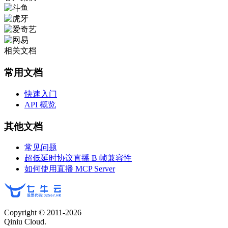
相关文档
常用文档
快速入门
API 概览
其他文档
常见问题
超低延时协议直播 B 帧兼容性
如何使用直播 MCP Server
Copyright © 2011-
2026
Qiniu Cloud.