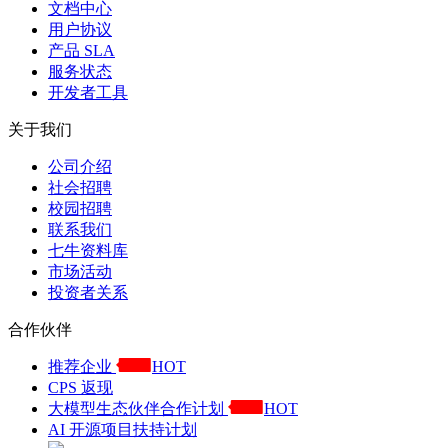
文档中心
用户协议
产品 SLA
服务状态
开发者工具
关于我们
公司介绍
社会招聘
校园招聘
联系我们
七牛资料库
市场活动
投资者关系
合作伙伴
推荐企业
HOT
CPS 返现
大模型生态伙伴合作计划
HOT
AI 开源项目扶持计划