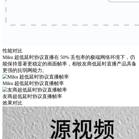
性能对比
Miku 超低延时协议直播在 50% 丢包率的极端网络环境下，仍
能保持显著更稳定的画面帧率，相较友商低延时直播产品具备
更强的抗弱网能力。
Miku 超低延时协议直播帧率
友商超低延时协议直播帧率
效果对比