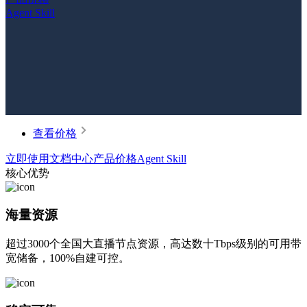
Agent Skill
查看价格
立即使用
文档中心
产品价格
Agent Skill
核心优势
海量资源
超过3000个全国大直播节点资源，高达数十Tbps级别的可用带
宽储备，100%自建可控。