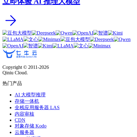
立即体验 AI 推理大模型
Copyright © 2011-
2026
Qiniu Cloud.
热门产品
AI 大模型推理
存储一体机
全栈应用服务器 LAS
内容审核
CDN
对象存储 Kodo
云服务器