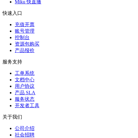
Miku 快直播
快速入口
充值开票
账号管理
控制台
资源包购买
产品报价
服务支持
工单系统
文档中心
用户协议
产品 SLA
服务状态
开发者工具
关于我们
公司介绍
社会招聘