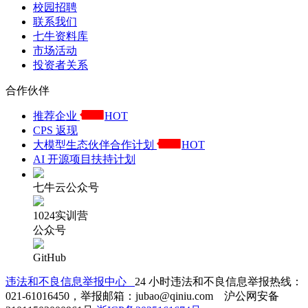
校园招聘
联系我们
七牛资料库
市场活动
投资者关系
合作伙伴
推荐企业
HOT
CPS 返现
大模型生态伙伴合作计划
HOT
AI 开源项目扶持计划
七牛云公众号
1024实训营
公众号
GitHub
违法和不良信息举报中心
24 小时违法和不良信息举报热线：
021-61016450，举报邮箱：jubao@qiniu.com 沪公网安备