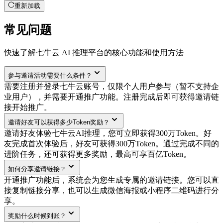
重新加载
常见问题
快速了解七牛云 AI 推理平台的核心功能和使用方法
参与邀请活动需要什么条件？
需要注册并登录七牛云账号，仅限个人用户参与（暂不支持企
业用户），并需要开通推广功能。注册完成后即可获得邀请链
接开始推广。
邀请好友可以获得多少Token奖励？
邀请好友体验七牛云AI推理，您可立即获得300万Token。好
友完成首次体验后，好友可获得300万Token。通过完成不同的
进阶任务，还可获得更多奖励，最高可享百亿Token。
如何分享邀请链接？
开通推广功能后，系统会为您生成专属的邀请链接。您可以直
接复制链接分享，也可以生成微信海报或小程序二维码进行分
享。
奖励什么时候到账？