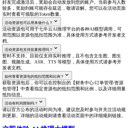
好友完成激活后，奖励会自动发放到您的账户。当前参与人数
较多，奖励到账可能存在延迟，敬请谅解。您可以在活动页面
实时查看可领取的Token数量。
活动资源包可以用来做什么？
活动资源包可用于七牛云AI推理平台的各种AI模型调用，可
用范围以资源包抵扣范围为准，具体使用方式请参考开发者文
档。
活动资源包支持批量推理吗？
暂时不支持。目前仅支持实时推理，且不包含文生图、图生
图、视频生成、ASR、TTS 等模型，具体使用方式请参考开
发者文档。
如何查看资源包的抵扣范围和比例？
获取资源包后，你可以在控制台的【财务中心/订单管理/资源
包管理】中查看指定资源包的抵扣范围和比例，以及详细用量
抵扣信息。
活动有时间限制吗？
请以官方公布的活动时间为准。建议您及时参与并关注活动规
则更新。详细的活动规则请查看活动页面中的详细规则链接。