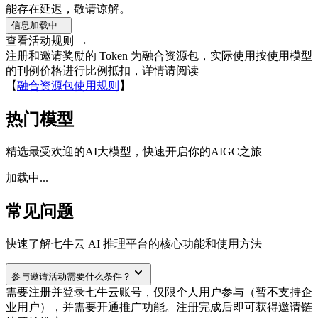
能存在延迟，敬请谅解。
信息加载中...
查看活动规则 →
注册和邀请奖励的 Token 为融合资源包，实际使用按使用模型
的刊例价格进行比例抵扣，详情请阅读
【
融合资源包使用规则
】
热门模型
精选最受欢迎的AI大模型，快速开启你的AIGC之旅
加载中...
常见问题
快速了解七牛云 AI 推理平台的核心功能和使用方法
参与邀请活动需要什么条件？
需要注册并登录七牛云账号，仅限个人用户参与（暂不支持企
业用户），并需要开通推广功能。注册完成后即可获得邀请链