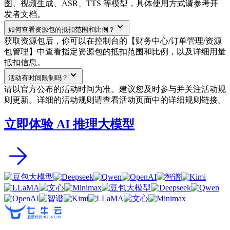
图、视频生成、ASR、TTS 等模型，具体使用方式请参考开
发者文档。
如何查看资源包的抵扣范围和比例？
获取资源包后，你可以在控制台的【财务中心/订单管理/资源
包管理】中查看指定资源包的抵扣范围和比例，以及详细用量
抵扣信息。
活动有时间限制吗？
请以官方公布的活动时间为准。建议您及时参与并关注活动规
则更新。详细的活动规则请查看活动页面中的详细规则链接。
立即体验 AI 推理大模型