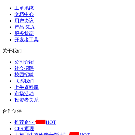
工单系统
文档中心
用户协议
产品 SLA
服务状态
开发者工具
关于我们
公司介绍
社会招聘
校园招聘
联系我们
七牛资料库
市场活动
投资者关系
合作伙伴
推荐企业
HOT
CPS 返现
大模型生态伙伴合作计划
HOT