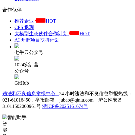
合作伙伴
推荐企业
HOT
CPS 返现
大模型生态伙伴合作计划
HOT
AI 开源项目扶持计划
七牛云公众号
1024实训营
公众号
GitHub
违法和不良信息举报中心
24 小时违法和不良信息举报热线：
021-61016450，举报邮箱：jubao@qiniu.com 沪公网安备
31011502000961号
浙ICP备2025161674号
智
能