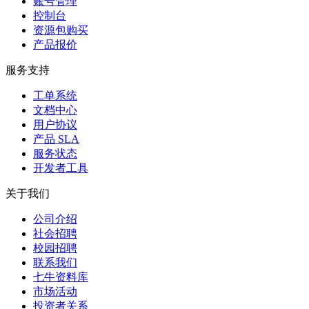
账号管理
控制台
资源包购买
产品报价
服务支持
工单系统
文档中心
用户协议
产品 SLA
服务状态
开发者工具
关于我们
公司介绍
社会招聘
校园招聘
联系我们
七牛资料库
市场活动
投资者关系