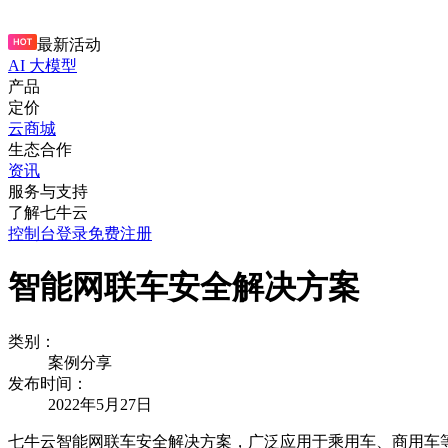
最新活动
AI 大模型
产品
定价
云商城
生态合作
资讯
服务与支持
了解七牛云
控制台
登录
免费注册
智能网联车安全解决方案
类别：
案例分享
发布时间：
2022年5月27日
七牛云智能网联车安全解决方案，广泛应用于乘用车、商用车