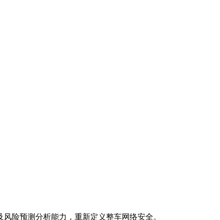
及风险预测分析能力，重新定义整车网络安全。