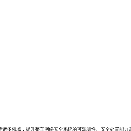
等诸多领域，提升整车网络安全系统的可观测性、安全处置能力