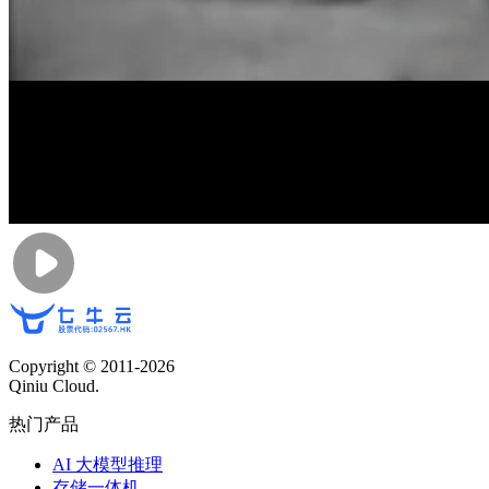
Copyright © 2011-
2026
Qiniu Cloud.
热门产品
AI 大模型推理
存储一体机