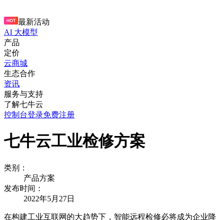
最新活动
AI 大模型
产品
定价
云商城
生态合作
资讯
服务与支持
了解七牛云
控制台
登录
免费注册
七牛云工业检修方案
类别：
产品方案
发布时间：
2022年5月27日
在构建工业互联网的大趋势下，智能远程检修必将成为企业降