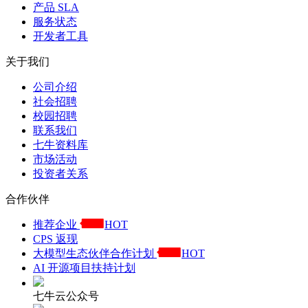
产品 SLA
服务状态
开发者工具
关于我们
公司介绍
社会招聘
校园招聘
联系我们
七牛资料库
市场活动
投资者关系
合作伙伴
推荐企业
HOT
CPS 返现
大模型生态伙伴合作计划
HOT
AI 开源项目扶持计划
七牛云公众号