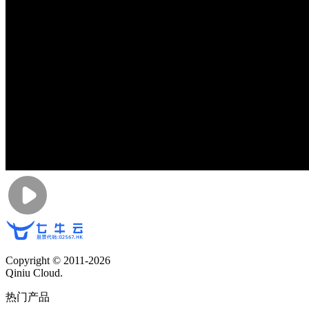
Copyright © 2011-
2026
Qiniu Cloud.
热门产品