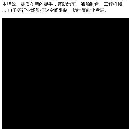
本增效、提质创新的抓手，帮助汽车、船舶制造、工程机械、
3C电子等行业场景打破空间限制，助推智能化发展。