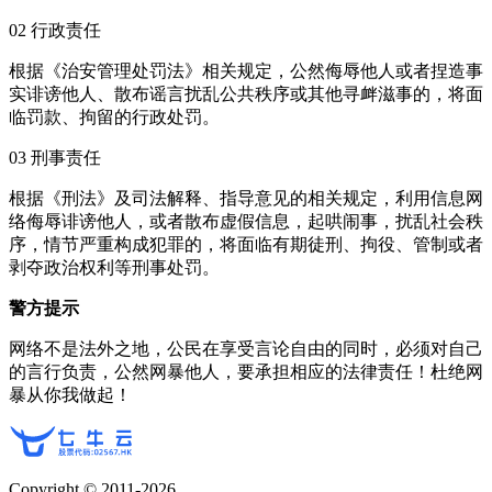
02 行政责任
根据《治安管理处罚法》相关规定，公然侮辱他人或者捏造事
实诽谤他人、散布谣言扰乱公共秩序或其他寻衅滋事的，将面
临罚款、拘留的行政处罚。
03 刑事责任
根据《刑法》及司法解释、指导意见的相关规定，利用信息网
络侮辱诽谤他人，或者散布虚假信息，起哄闹事，扰乱社会秩
序，情节严重构成犯罪的，将面临有期徒刑、拘役、管制或者
剥夺政治权利等刑事处罚。
警方提示
网络不是法外之地，公民在享受言论自由的同时，必须对自己
的言行负责，公然网暴他人，要承担相应的法律责任！杜绝网
暴从你我做起！
Copyright © 2011-
2026