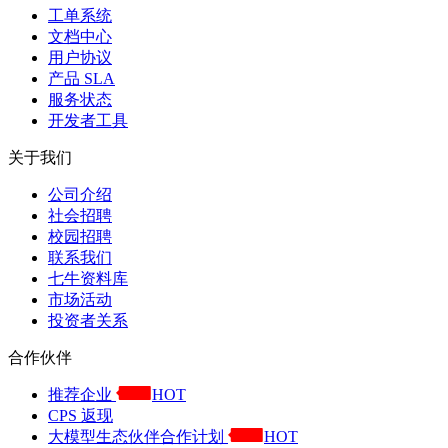
工单系统
文档中心
用户协议
产品 SLA
服务状态
开发者工具
关于我们
公司介绍
社会招聘
校园招聘
联系我们
七牛资料库
市场活动
投资者关系
合作伙伴
推荐企业
HOT
CPS 返现
大模型生态伙伴合作计划
HOT