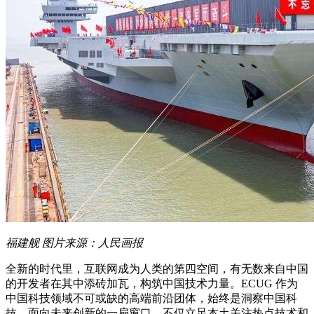
福建舰 图片来源：人民画报
全新的时代里，互联网成为人类的第四空间，有无数来自中国
的开发者在其中添砖加瓦，构筑中国技术力量。ECUG 作为
中国科技领域不可或缺的高端前沿团体，始终是洞察中国科
技、面向未来创新的一扇窗口，不仅立足本土关注热点技术和