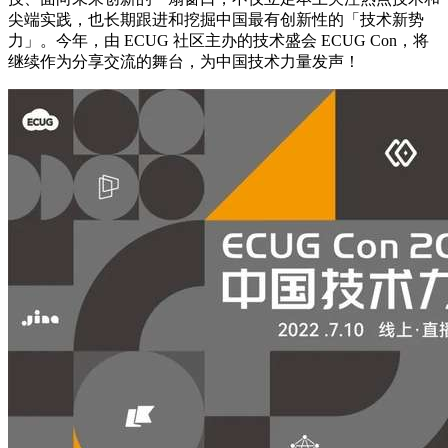
尖端实践，也长期跟进和挖掘中国最有创新性的「技术新势
力」。今年，由 ECUG 社区主办的技术盛会 ECUG Con，将
继续作为分享交流的舞台，为中国技术力量发声！