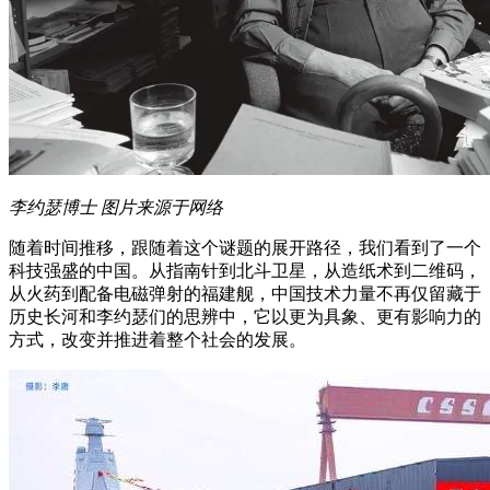
李约瑟博士 图片来源于网络
随着时间推移，跟随着这个谜题的展开路径，我们看到了一个
科技强盛的中国。从指南针到北斗卫星，从造纸术到二维码，
从火药到配备电磁弹射的福建舰，中国技术力量不再仅留藏于
历史长河和李约瑟们的思辨中，它以更为具象、更有影响力的
方式，改变并推进着整个社会的发展。