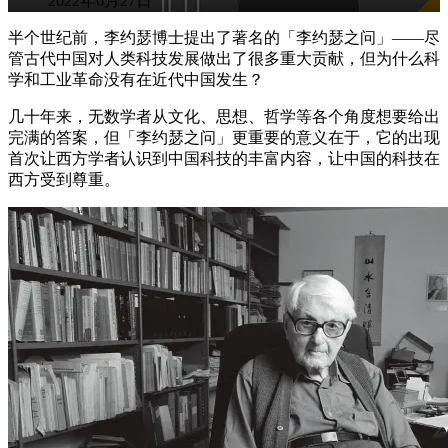
2022年6月27日
半个世纪前，李约瑟博士提出了著名的「李约瑟之问」——尽
管古代中国对人类科技发展做出了很多重大贡献，但为什么科
学和工业革命没有在近代中国发生？
几十年来，无数学者从文化、思想、哲学等各个角度想要给出
完满的答案，但「李约瑟之问」更重要的意义在于，它的出现
首次让西方学者认识到中国科技的丰富内容，让中国的科技在
西方受到尊重。