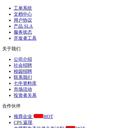
工单系统
文档中心
用户协议
产品 SLA
服务状态
开发者工具
关于我们
公司介绍
社会招聘
校园招聘
联系我们
七牛资料库
市场活动
投资者关系
合作伙伴
推荐企业
HOT
CPS 返现