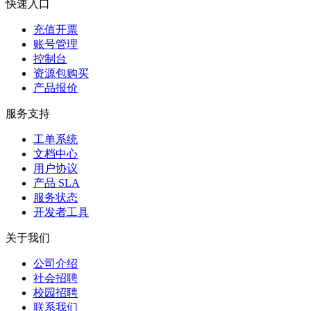
快速入口
充值开票
账号管理
控制台
资源包购买
产品报价
服务支持
工单系统
文档中心
用户协议
产品 SLA
服务状态
开发者工具
关于我们
公司介绍
社会招聘
校园招聘
联系我们