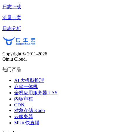
日志下载
流量带宽
日志分析
Copyright © 2011-
2026
Qiniu Cloud.
热门产品
AI 大模型推理
存储一体机
全栈应用服务器 LAS
内容审核
CDN
对象存储 Kodo
云服务器
Miku 快直播