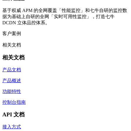
基于权威 APM 的全网覆盖「性能监控」和七牛自研的监控数
据为基础上自研的全网「实时可用性监控」，打造七牛
DCDN 立体品控体系。
客户案例
相关文档
相关文档
产品文档
产品概述
功能特性
控制台指南
API 文档
接入方式