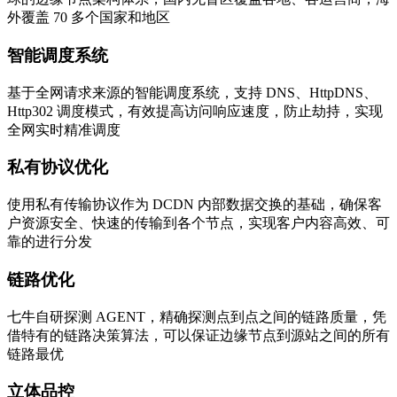
外覆盖 70 多个国家和地区
智能调度系统
基于全网请求来源的智能调度系统，支持 DNS、HttpDNS、
Http302 调度模式，有效提高访问响应速度，防止劫持，实现
全网实时精准调度
私有协议优化
使用私有传输协议作为 DCDN 内部数据交换的基础，确保客
户资源安全、快速的传输到各个节点，实现客户内容高效、可
靠的进行分发
链路优化
七牛自研探测 AGENT，精确探测点到点之间的链路质量，凭
借特有的链路决策算法，可以保证边缘节点到源站之间的所有
链路最优
立体品控