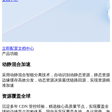
立即配置
文档中心
产品功能
动静混合加速
采用动静混合智能分离技术，自动识别动静态资源，静态资源
边缘缓存高效分发，动态资源决策最优链路回源，实现资源精
准加速
资源覆盖全球
沉淀多年 CDN 管控经验，精选核心高质量节点，实现覆盖全
球的边缘节点架构体系，国内无盲区覆盖各地、各运营商，海