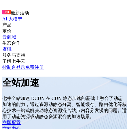
最新活动
AI 大模型
产品
定价
云商城
生态合作
资讯
服务与支持
了解七牛云
控制台
登录
免费注册
全站加速
七牛全站加速 DCDN 在 CDN 静态加速的基础上融合了动态
加速的能力，通过资源动静态分离、智能缓存、路由优化等核
心技术一站式解决动静态资源混合站点内容分发慢的问题。适
用于动态资源或动静态资源混合的加速场景。
立即配置
文档中心