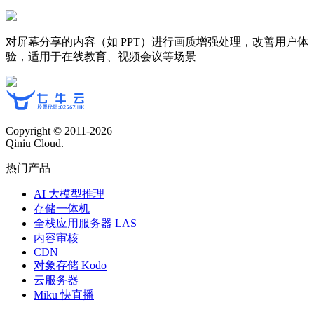
对屏幕分享的内容（如 PPT）进行画质增强处理，改善用户体
验，适用于在线教育、视频会议等场景
Copyright © 2011-
2026
Qiniu Cloud.
热门产品
AI 大模型推理
存储一体机
全栈应用服务器 LAS
内容审核
CDN
对象存储 Kodo
云服务器
Miku 快直播