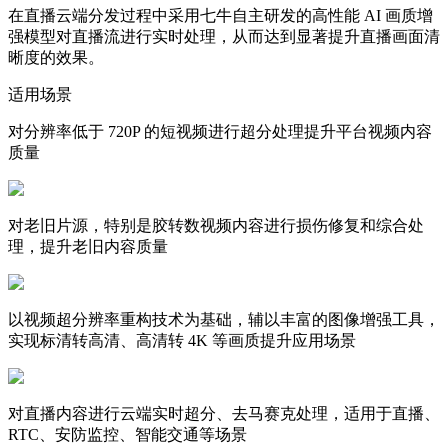
在直播云端分发过程中采用七牛自主研发的高性能 AI 画质增
强模型对直播流进行实时处理，从而达到显著提升直播画面清
晰度的效果。
适用场景
对分辨率低于 720P 的短视频进行超分处理提升平台视频内容
质量
对老旧片源，特别是胶转数视频内容进行损伤修复和综合处
理，提升老旧内容质量
以视频超分辨率重构技术为基础，辅以丰富的图像增强工具，
实现标清转高清、高清转 4K 等画质提升应用场景
对直播内容进行云端实时超分、去马赛克处理，适用于直播、
RTC、安防监控、智能交通等场景