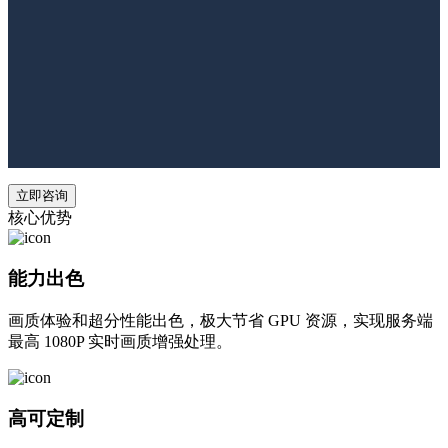
立即咨询
核心优势
能力出色
画质体验和超分性能出色，极大节省 GPU 资源，实现服务端
最高 1080P 实时画质增强处理。
高可定制