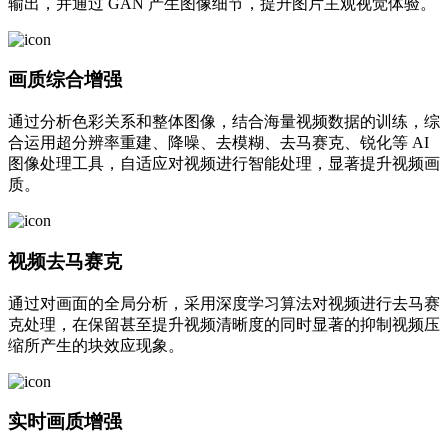
输出，并通过 GAN 产生图像细节，提升图片主观视觉体验。
画质综合增强
通过分析色彩关系和整体图像，结合海量视频数据的训练，综
合运用超分辨率重建、降噪、去模糊、去马赛克、锐化等 AI
图像处理工具，自适应对视频进行智能处理，显著提升视频画
质。
视频去马赛克
通过对画面的全局分析，采用深度学习算法对视频进行去马赛
克处理，在保留甚至提升视频清晰度的同时显著的抑制视频压
缩所产生的块效应现象。
实时画质增强