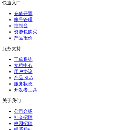
快速入口
充值开票
账号管理
控制台
资源包购买
产品报价
服务支持
工单系统
文档中心
用户协议
产品 SLA
服务状态
开发者工具
关于我们
公司介绍
社会招聘
校园招聘
联系我们