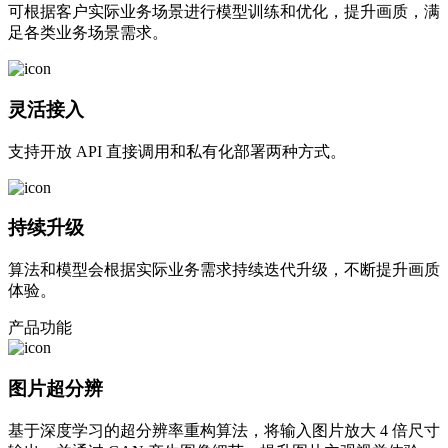
可根据客户实际业务场景进行模型训练和优化，提升画质，满
足各类业务场景需求。
灵活接入
支持开放 API 直接调用和私有化部署两种方式。
持续升级
算法和模型会根据实际业务需求持续迭代升级，不断提升画质
体验。
产品功能
图片超分辨
基于深度学习的超分辨率重构算法，将输入图片放大 4 倍尺寸