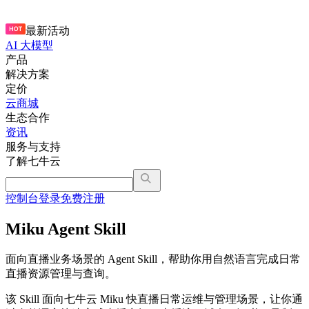
最新活动
AI 大模型
产品
解决方案
定价
云商城
生态合作
资讯
服务与支持
了解七牛云
控制台
登录
免费注册
Miku Agent Skill
面向直播业务场景的 Agent Skill，帮助你用自然语言完成日常
直播资源管理与查询。
该 Skill 面向七牛云 Miku 快直播日常运维与管理场景，让你通