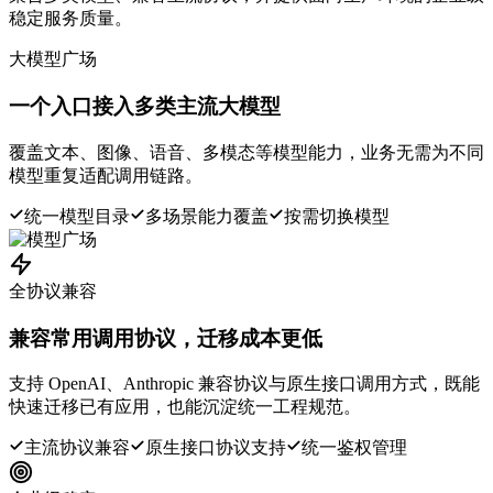
稳定服务质量。
大模型广场
一个入口接入多类主流大模型
覆盖文本、图像、语音、多模态等模型能力，业务无需为不同
模型重复适配调用链路。
统一模型目录
多场景能力覆盖
按需切换模型
全协议兼容
兼容常用调用协议，迁移成本更低
支持 OpenAI、Anthropic 兼容协议与原生接口调用方式，既能
快速迁移已有应用，也能沉淀统一工程规范。
主流协议兼容
原生接口协议支持
统一鉴权管理