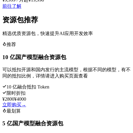
前往了解
资源包推荐
精选优质资源包，快速提升AI应用开发效率
推荐
10 亿国产模型融合资源包
可以抵扣开源和国内发行的主流模型，根据不同的模型，有不
同的抵扣比例，详情请进入购买页面查看
10 亿融合抵扣 Token
限时折扣
¥2800
¥4000
立即购买
→
最划算
5 亿国产模型融合资源包