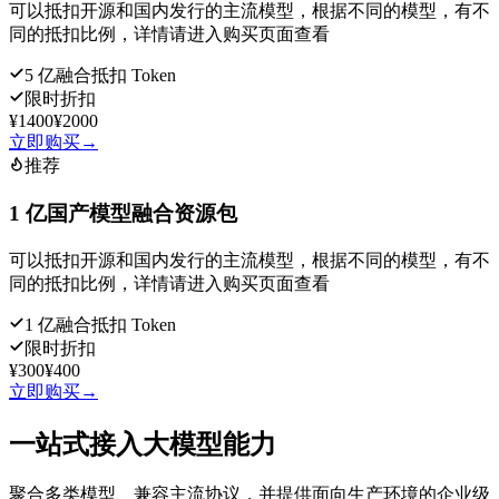
可以抵扣开源和国内发行的主流模型，根据不同的模型，有不
同的抵扣比例，详情请进入购买页面查看
5 亿融合抵扣 Token
限时折扣
¥1400
¥2000
立即购买
→
推荐
1 亿国产模型融合资源包
可以抵扣开源和国内发行的主流模型，根据不同的模型，有不
同的抵扣比例，详情请进入购买页面查看
1 亿融合抵扣 Token
限时折扣
¥300
¥400
立即购买
→
一站式接入大模型能力
聚合多类模型、兼容主流协议，并提供面向生产环境的企业级