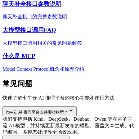
聊天补全接口参数说明
聊天补全接口的完整参数说明
大模型接口调用FAQ
大模型接口调用相关的常见问题解答
什么是 MCP
Model Context Protocol概念和原理介绍
常见问题
快速了解七牛云 AI 推理平台的核心功能和使用方法
七牛云 AI 推理平台支持哪些模型？
我们支持包括 Kimi、DeepSeek、Doubao、Qwen 等在内的主
流 AI 模型，并持续更新最新发布的模型。覆盖文本生成、代
码编写、多模态处理等全场景应用。