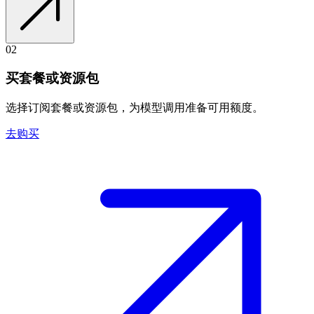
02
买套餐或资源包
选择订阅套餐或资源包，为模型调用准备可用额度。
去购买