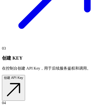
03
创建 KEY
在控制台创建 API Key，用于后续服务鉴权和调用。
创建 API Key
04