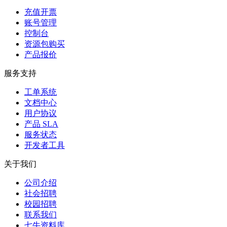
充值开票
账号管理
控制台
资源包购买
产品报价
服务支持
工单系统
文档中心
用户协议
产品 SLA
服务状态
开发者工具
关于我们
公司介绍
社会招聘
校园招聘
联系我们
七牛资料库