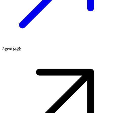
Agent 体验