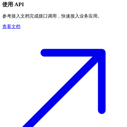
使用 API
参考接入文档完成接口调用，快速接入业务应用。
查看文档