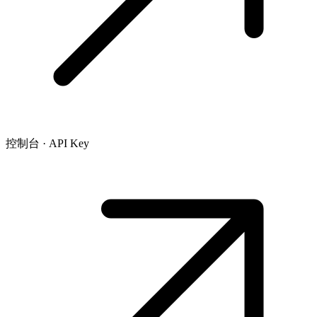
控制台 · API Key