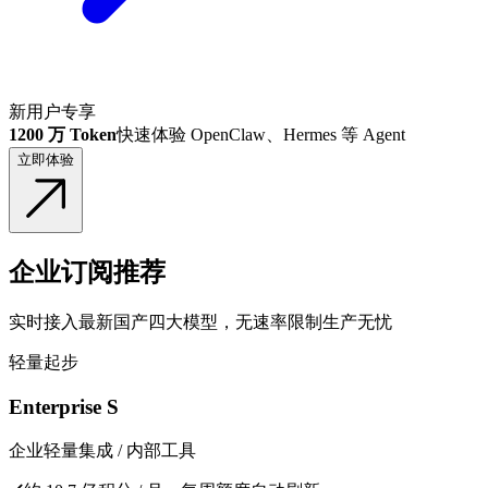
新用户专享
1200 万 Token
快速体验 OpenClaw、Hermes 等 Agent
立即体验
企业订阅推荐
实时接入最新国产四大模型，无速率限制生产无忧
轻量起步
Enterprise S
企业轻量集成 / 内部工具