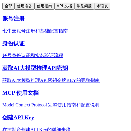
全部
使用准备
使用指南
API 文档
常见问题
术语表
账号注册
七牛云账号注册和基础配置指南
身份认证
账号身份认证和实名验证流程
获取AI大模型推理API密钥
获取AI大模型推理API密钥令牌KEY的完整指南
MCP 使用文档
Model Context Protocol 完整使用指南和配置说明
创建API Key
在控制台创建API Key的详细步骤