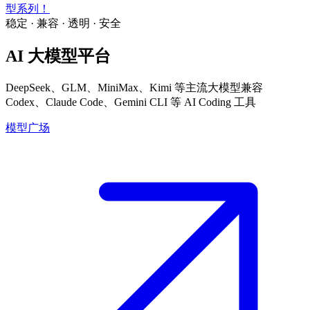
型系列！
稳定 · 兼容 · 透明 · 安全
AI 大模型平台
DeepSeek、GLM、MiniMax、Kimi 等主流大模型
兼容
Codex、Claude Code、Gemini CLI 等 AI Coding 工具
模型广场