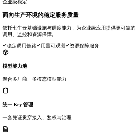
企业级稳定
面向生产环境的稳定服务质量
依托七牛云基础设施与调度能力，为企业级应用提供更可靠的
调用、监控和资源保障。
稳定调用链路
用量可观测
资源保障服务
模型能力池
聚合多厂商、多模态模型能力
统一 Key 管理
一套凭证贯穿接入、鉴权与治理