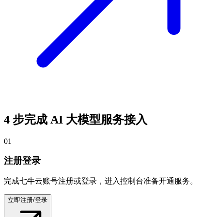
4 步完成 AI 大模型服务接入
01
注册登录
完成七牛云账号注册或登录，进入控制台准备开通服务。
立即注册/登录