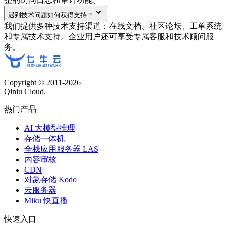
遇到技术问题如何获得支持？
我们提供多种技术支持渠道：在线文档、社区论坛、工单系统
和专属技术支持。企业用户还可享受专属客服和技术顾问服
务。
Copyright © 2011-
2026
Qiniu Cloud.
热门产品
AI 大模型推理
存储一体机
全栈应用服务器 LAS
内容审核
CDN
对象存储 Kodo
云服务器
Miku 快直播
快速入口