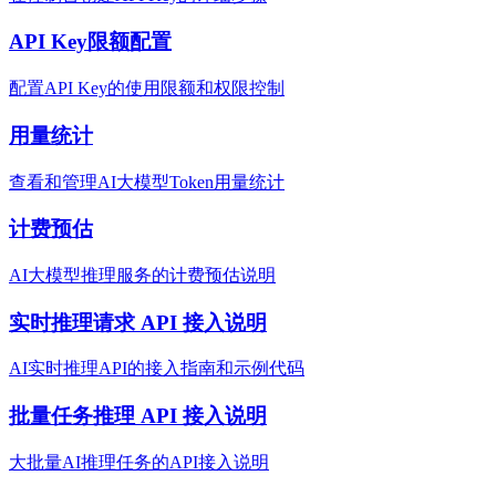
API Key限额配置
配置API Key的使用限额和权限控制
用量统计
查看和管理AI大模型Token用量统计
计费预估
AI大模型推理服务的计费预估说明
实时推理请求 API 接入说明
AI实时推理API的接入指南和示例代码
批量任务推理 API 接入说明
大批量AI推理任务的API接入说明