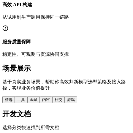
高效 API 构建
从试用到生产调用保持同一链路
服务质量保障
稳定性、可观测与资源协同支撑
场景展示
基于真实业务场景，帮助你高效判断模型选型策略及接入路
径，实现业务价值提升
精选
工具
金融
内容
社交
游戏
开发文档
选择分类快速找到所需文档