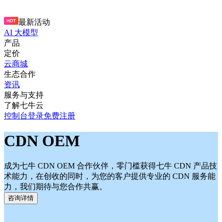
最新活动
AI 大模型
产品
定价
云商城
生态合作
资讯
服务与支持
了解七牛云
控制台
登录
免费注册
CDN OEM
成为七牛 CDN OEM 合作伙伴，零门槛获得七牛 CDN 产品技
术能力，在创收的同时，为您的客户提供专业的 CDN 服务能
力，我们期待与您合作共赢。
咨询详情