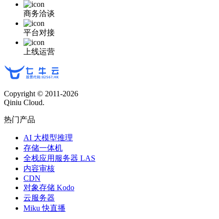
商务洽谈
平台对接
上线运营
Copyright © 2011-
2026
Qiniu Cloud.
热门产品
AI 大模型推理
存储一体机
全栈应用服务器 LAS
内容审核
CDN
对象存储 Kodo
云服务器
Miku 快直播