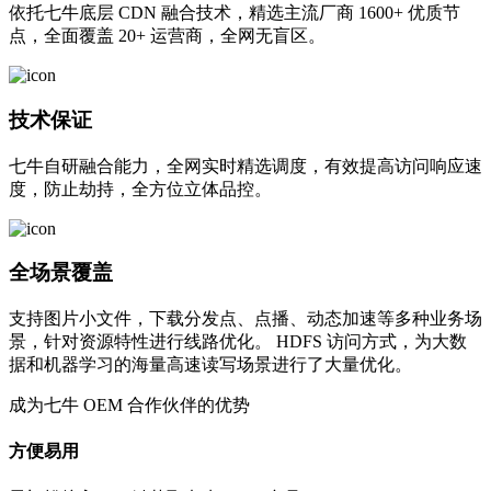
依托七牛底层 CDN 融合技术，精选主流厂商 1600+ 优质节
点，全面覆盖 20+ 运营商，全网无盲区。
技术保证
七牛自研融合能力，全网实时精选调度，有效提高访问响应速
度，防止劫持，全方位立体品控。
全场景覆盖
支持图片小文件，下载分发点、点播、动态加速等多种业务场
景，针对资源特性进行线路优化。 HDFS 访问方式，为大数
据和机器学习的海量高速读写场景进行了大量优化。
成为七牛 OEM 合作伙伴的优势
方便易用