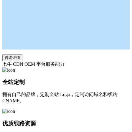
咨询详情
七牛 CDN OEM 平台服务能力
全站定制
拥有自己的品牌，定制全站 Logo，定制访问域名和线路
CNAME。
优质线路资源