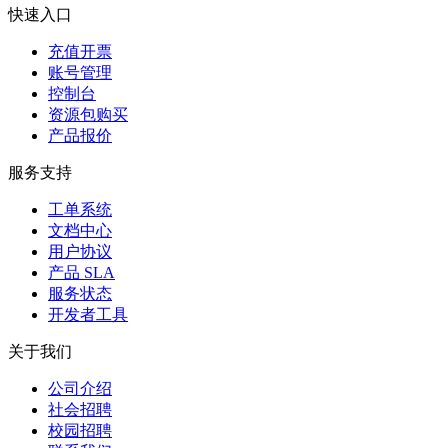
快速入口
充值开票
账号管理
控制台
资源包购买
产品报价
服务支持
工单系统
文档中心
用户协议
产品 SLA
服务状态
开发者工具
关于我们
公司介绍
社会招聘
校园招聘