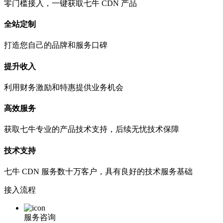
零门槛接入，一键获取七牛 CDN 产品
全站定制
打造您自己的品牌和服务口碑
提升收入
利用财务激励和特惠提供业务机会
高效服务
获取七牛专业的产品技术支持，后续无忧技术保障
技术支持
七牛 CDN 服务数十万客户，具有良好的技术服务基础
接入流程
服务咨询