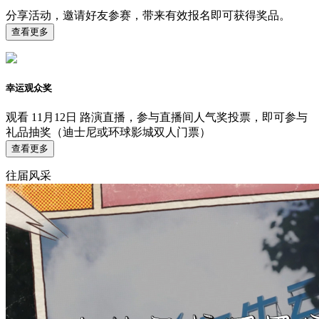
分享活动，邀请好友参赛，带来有效报名即可获得奖品。
查看更多
幸运观众奖
观看 11月12日 路演直播，参与直播间人气奖投票，即可参与
礼品抽奖（迪士尼或环球影城双人门票）
查看更多
往届风采