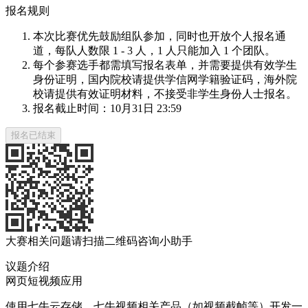
报名规则
本次比赛优先鼓励组队参加，同时也开放个人报名通
道，每队人数限 1 - 3 人，1 人只能加入 1 个团队。
每个参赛选手都需填写报名表单，并需要提供有效学生
身份证明，国内院校请提供学信网学籍验证码，海外院
校请提供有效证明材料，不接受非学生身份人士报名。
报名截止时间：10月31日 23:59
报名已结束
大赛相关问题请扫描二维码咨询小助手
议题介绍
网页短视频应用
使用七牛云存储、七牛视频相关产品（如视频截帧等）开发一