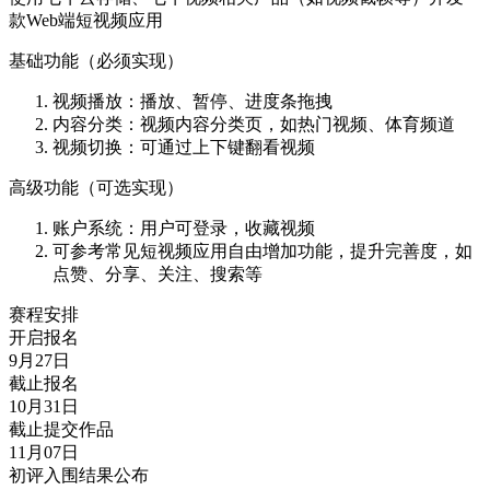
款Web端短视频应用
基础功能（必须实现）
视频播放：播放、暂停、进度条拖拽
内容分类：视频内容分类页，如热门视频、体育频道
­视频切换：可通过上下键翻看视频
高级功能（可选实现）
账户系统：用户可登录，收藏视频
可参考常见短视频应用自由增加功能，提升完善度，如
点赞、分享、关注、搜索等
赛程安排
开启报名
9月27日
截止报名
10月31日
截止提交作品
11月07日
初评入围结果公布