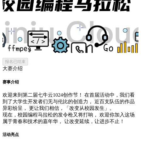
报名已结束
大赛介绍
赛事介绍
欢迎来到第二届七牛云1024创作节！ 在首届活动中，我们看
到了大学生开发者们无与伦比的创造力， 近百支队伍的作品
异彩纷呈， 更让我们相信，「改变从校园发生」。
现在，校园编程马拉松的发令枪又将打响， 欢迎你加入这场
属于青春和技术的嘉年华， 让改变延续，让进步不止！
活动亮点