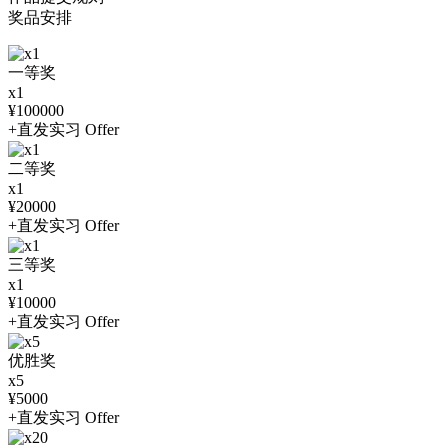
奖品安排
一等奖
x1
¥100000
+直发实习 Offer
二等奖
x1
¥20000
+直发实习 Offer
三等奖
x1
¥10000
+直发实习 Offer
优胜奖
x5
¥5000
+直发实习 Offer