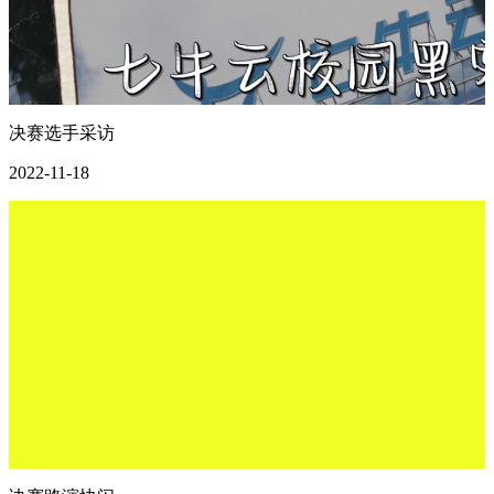
决赛选手采访
2022-11-18