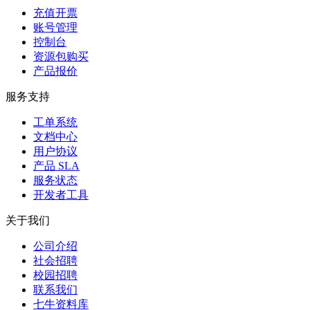
充值开票
账号管理
控制台
资源包购买
产品报价
服务支持
工单系统
文档中心
用户协议
产品 SLA
服务状态
开发者工具
关于我们
公司介绍
社会招聘
校园招聘
联系我们
七牛资料库