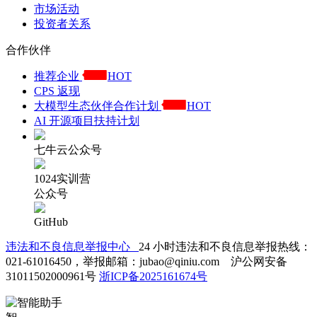
市场活动
投资者关系
合作伙伴
推荐企业
HOT
CPS 返现
大模型生态伙伴合作计划
HOT
AI 开源项目扶持计划
七牛云公众号
1024实训营
公众号
GitHub
违法和不良信息举报中心
24 小时违法和不良信息举报热线：
021-61016450，举报邮箱：jubao@qiniu.com 沪公网安备
31011502000961号
浙ICP备2025161674号