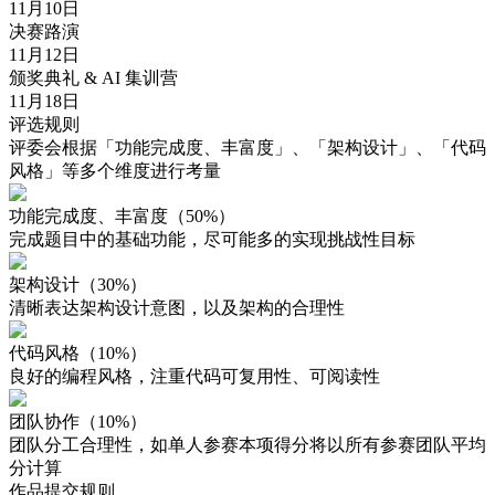
11月10日
决赛路演
11月12日
颁奖典礼 & AI 集训营
11月18日
评选规则
评委会根据「功能完成度、丰富度」、「架构设计」、「代码
风格」等多个维度进行考量
功能完成度、丰富度（50%）
完成题目中的基础功能，尽可能多的实现挑战性目标
架构设计（30%）
清晰表达架构设计意图，以及架构的合理性
代码风格（10%）
良好的编程风格，注重代码可复用性、可阅读性
团队协作（10%）
团队分工合理性，如单人参赛本项得分将以所有参赛团队平均
分计算
作品提交规则