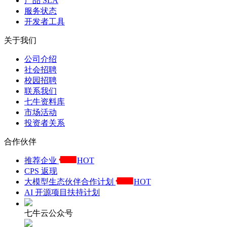
产品 SLA
服务状态
开发者工具
关于我们
公司介绍
社会招聘
校园招聘
联系我们
七牛资料库
市场活动
投资者关系
合作伙伴
推荐企业
HOT
CPS 返现
大模型生态伙伴合作计划
HOT
AI 开源项目扶持计划
七牛云公众号