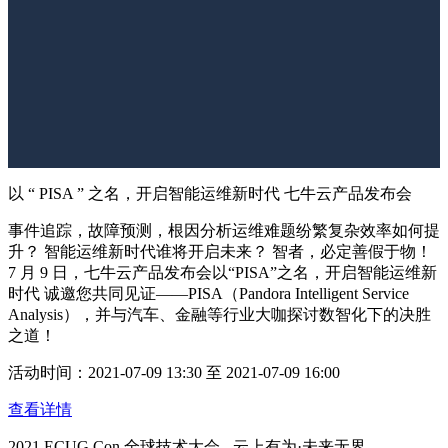
以 “ PISA ” 之名，开启智能运维新时代 七牛云产品发布会
事件追踪，故障预测，根因分析运维难题纷繁复杂效率如何提
升？ 智能运维新时代谁将开启未来？ 智者，必定善假于物！
7 月 9 日，七牛云产品发布会以“PISA”之名，开启智能运维新
时代 诚邀您共同见证——PISA（Pandora Intelligent Service
Analysis），并与汽车、金融等行业大咖探讨数智化下的决胜
之道！
活动时间：2021-07-09 13:30 至 2021-07-09 16:00
查看详情
2021 ECUG Con 全球技术大会 - 云上有为·未来无界