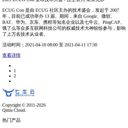
ECUG Con 是由 ECUG 社区主办的技术盛会，发起于 2007
年，目前已成功举办 13 届。期间，来自 Google、微软、
BAT、华为、京东、携程等知名企业以及七牛云、PingCAP、
饿了么等众多互联网科技公司的权威技术大神纷纷参与，影响
了上万名技术从业者。
活动时间：2021-04-10 08:00 至 2021-04-11 17:30
查看详情
1
2
Copyright © 2011-
2026
Qiniu Cloud.
热门产品