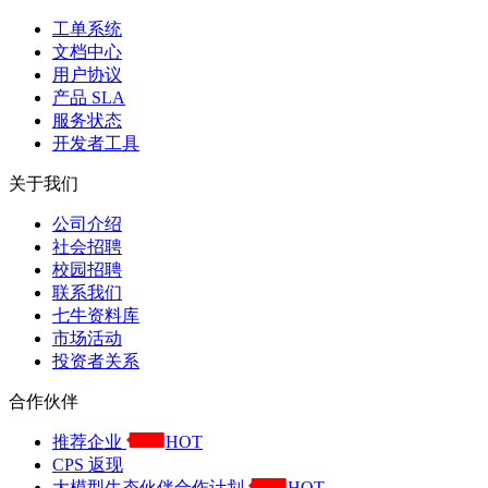
工单系统
文档中心
用户协议
产品 SLA
服务状态
开发者工具
关于我们
公司介绍
社会招聘
校园招聘
联系我们
七牛资料库
市场活动
投资者关系
合作伙伴
推荐企业
HOT
CPS 返现
大模型生态伙伴合作计划
HOT