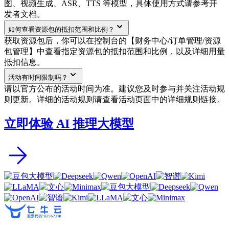
图、视频生成、ASR、TTS 等模型，具体使用方式请参考开
发者文档。
如何查看资源包的抵扣范围和比例？
获取资源包后，你可以在控制台的【财务中心/订单管理/资源
包管理】中查看指定资源包的抵扣范围和比例，以及详细用量
抵扣信息。
活动有时间限制吗？
请以官方公布的活动时间为准。建议您及时参与并关注活动规
则更新。详细的活动规则请查看活动页面中的详细规则链接。
立即体验 AI 推理大模型