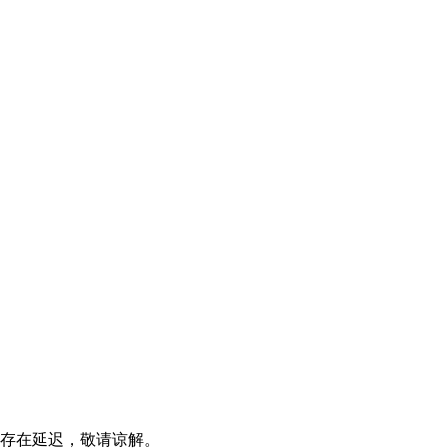
存在延迟，敬请谅解。