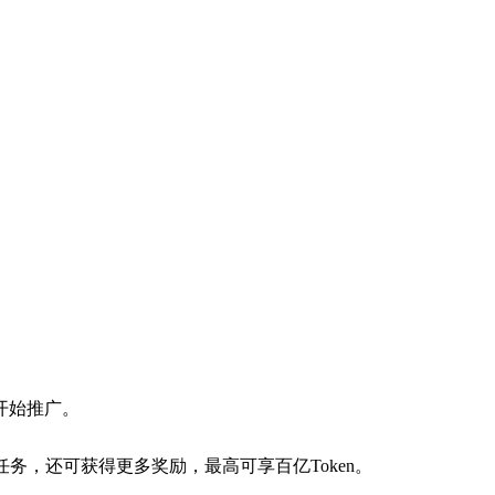
开始推广。
阶任务，还可获得更多奖励，最高可享百亿Token。