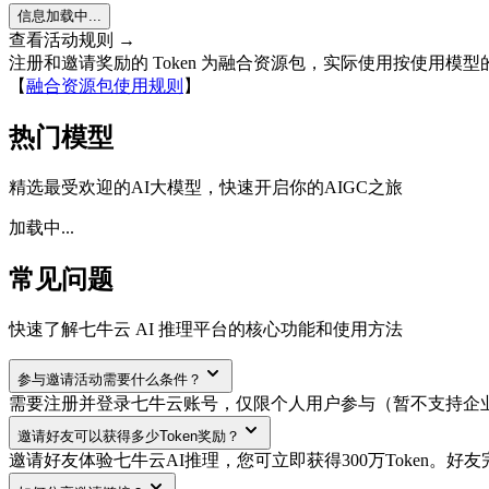
信息加载中...
查看活动规则 →
注册和邀请奖励的 Token 为融合资源包，实际使用按使用模
【
融合资源包使用规则
】
热门模型
精选最受欢迎的AI大模型，快速开启你的AIGC之旅
加载中...
常见问题
快速了解七牛云 AI 推理平台的核心功能和使用方法
参与邀请活动需要什么条件？
需要注册并登录七牛云账号，仅限个人用户参与（暂不支持企
邀请好友可以获得多少Token奖励？
邀请好友体验七牛云AI推理，您可立即获得300万Token。好