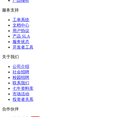
产品报价
服务支持
工单系统
文档中心
用户协议
产品 SLA
服务状态
开发者工具
关于我们
公司介绍
社会招聘
校园招聘
联系我们
七牛资料库
市场活动
投资者关系
合作伙伴