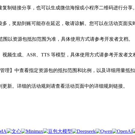
接复制链接分享，也可以生成微信海报或小程序二维码进行分享
多，奖励到账可能存在延迟，敬请谅解。您可以在活动页面实时查
用范围以资源包抵扣范围为准，具体使用方式请参考开发者文档。
视频生成、ASR、TTS 等模型，具体使用方式请参考开发者文
包管理】中查看指定资源包的抵扣范围和比例，以及详细用量抵
则更新。详细的活动规则请查看活动页面中的详细规则链接。