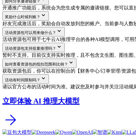
如何分享邀请链接？
开通推广功能后，系统会为您生成专属的邀请链接。您可以直
奖励什么时候到账？
好友完成激活后，奖励会自动发放到您的账户。当前参与人数较
活动资源包可以用来做什么？
活动资源包可用于七牛云AI推理平台的各种AI模型调用，可
活动资源包支持批量推理吗？
暂时不支持。目前仅支持实时推理，且不包含文生图、图生图、
如何查看资源包的抵扣范围和比例？
获取资源包后，你可以在控制台的【财务中心/订单管理/资源
活动有时间限制吗？
请以官方公布的活动时间为准。建议您及时参与并关注活动规
立即体验 AI 推理大模型