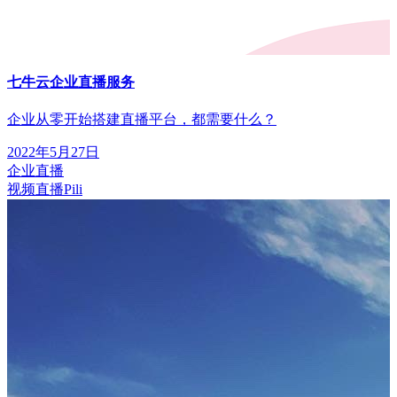
七牛云企业直播服务
企业从零开始搭建直播平台，都需要什么？
2022年5月27日
企业直播
视频直播Pili