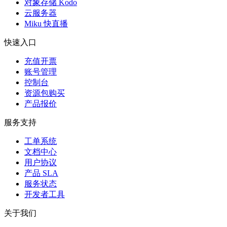
对象存储 Kodo
云服务器
Miku 快直播
快速入口
充值开票
账号管理
控制台
资源包购买
产品报价
服务支持
工单系统
文档中心
用户协议
产品 SLA
服务状态
开发者工具
关于我们