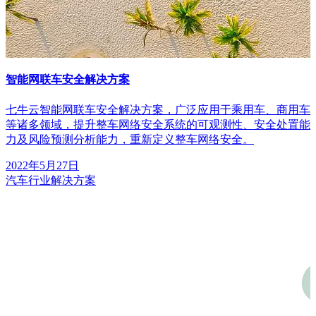
智能网联车安全解决方案
七牛云智能网联车安全解决方案，广泛应用于乘用车、商用车
等诸多领域，提升整车网络安全系统的可观测性、安全处置能
力及风险预测分析能力，重新定义整车网络安全。
2022年5月27日
汽车行业解决方案