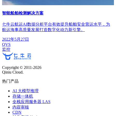
智能船舶检测解决方案
七牛云航运AI数据分析平台有效提升船舶安全营运水平，为
航运海事高质量发展打造数字化动力新引擎。
2022年5月27日
QVS
监控
Copyright © 2011-
2026
Qiniu Cloud.
热门产品
AI 大模型推理
存储一体机
全栈应用服务器 LAS
内容审核
CDN