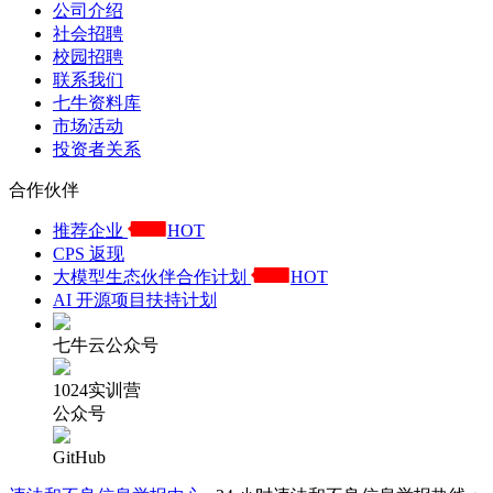
公司介绍
社会招聘
校园招聘
联系我们
七牛资料库
市场活动
投资者关系
合作伙伴
推荐企业
HOT
CPS 返现
大模型生态伙伴合作计划
HOT
AI 开源项目扶持计划
七牛云公众号
1024实训营
公众号
GitHub