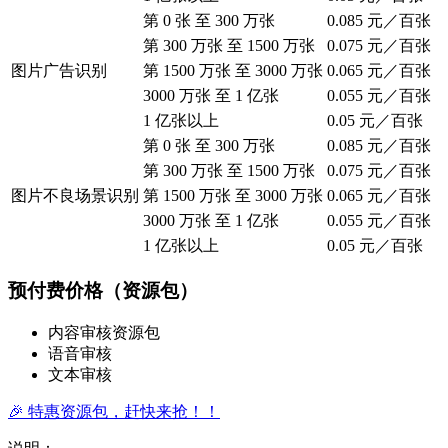
第 0 张 至 300 万张
0.085 元／百张
第 300 万张 至 1500 万张
0.075 元／百张
图片广告识别
第 1500 万张 至 3000 万张
0.065 元／百张
3000 万张 至 1 亿张
0.055 元／百张
1 亿张以上
0.05 元／百张
第 0 张 至 300 万张
0.085 元／百张
第 300 万张 至 1500 万张
0.075 元／百张
图片不良场景识别
第 1500 万张 至 3000 万张
0.065 元／百张
3000 万张 至 1 亿张
0.055 元／百张
1 亿张以上
0.05 元／百张
预付费价格（资源包）
内容审核资源包
语音审核
文本审核
🎉 特惠资源包，赶快来抢！！