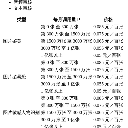
音频审核
文本审核
类型
每月调用量 P
价格
第 0 张 至 300 万张
0.085 元／百张
第 300 万张 至 1500 万张
0.075 元／百张
图片鉴黄
第 1500 万张 至 3000 万张
0.065 元／百张
3000 万张 至 1 亿张
0.055 元／百张
1 亿张以上
0.05 元／百张
第 0 张 至 300 万张
0.085 元／百张
第 300 万张 至 1500 万张
0.075 元／百张
图片鉴暴恐
第 1500 万张 至 3000 万张
0.065 元／百张
3000 万张 至 1 亿张
0.055 元／百张
1 亿张以上
0.05 元／百张
第 0 张 至 300 万张
0.085 元／百张
第 300 万张 至 1500 万张
0.075 元／百张
图片敏感人物识别
第 1500 万张 至 3000 万张
0.065 元／百张
3000 万张 至 1 亿张
0.055 元／百张
1 亿张以上
0.05 元／百张