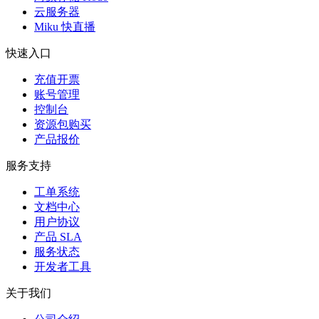
云服务器
Miku 快直播
快速入口
充值开票
账号管理
控制台
资源包购买
产品报价
服务支持
工单系统
文档中心
用户协议
产品 SLA
服务状态
开发者工具
关于我们