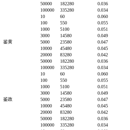
50000
182280
0.036
100000
335280
0.034
10
60
0.060
100
550
0.055
1000
5100
0.051
3000
14580
0.049
鉴黄
5000
23580
0.047
10000
45480
0.045
20000
83280
0.042
50000
182280
0.036
100000
335280
0.034
10
60
0.060
100
550
0.055
1000
5100
0.051
3000
14580
0.049
鉴政
5000
23580
0.047
10000
45480
0.045
20000
83280
0.042
50000
182280
0.036
100000
335280
0.034