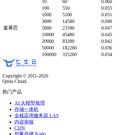
10
60
0.060
100
550
0.055
1000
5100
0.051
3000
14580
0.049
鉴暴恐
5000
23580
0.047
10000
45480
0.045
20000
83280
0.042
50000
182280
0.036
100000
335280
0.034
Copyright © 2011-
2026
Qiniu Cloud.
热门产品
AI 大模型推理
存储一体机
全栈应用服务器 LAS
内容审核
CDN
对象存储 Kodo