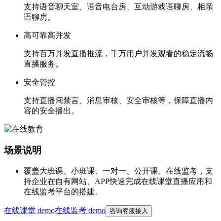
支持语音聊天室、语音电台房、互动游戏语聊房、相亲
语聊房。
高可靠高并发
支持百万并发直播推流，千万用户并发观看的稳定流畅
直播服务。
安全管控
支持直播间禁言、消息审核、安全审核等，保障直播内
容的安全播出。
场景说明
覆盖大班课、小班课、一对一、公开课、在线监考，支
持企业在自有网站、APP快速完成在线课堂直播应用和
在线监考平台的搭建。
在线课堂 demo
在线监考 demo
咨询客服接入