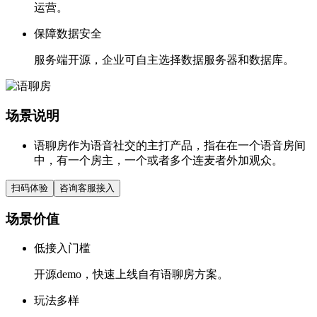
运营。
保障数据安全
服务端开源，企业可自主选择数据服务器和数据库。
场景说明
语聊房作为语音社交的主打产品，指在在一个语音房间
中，有一个房主，一个或者多个连麦者外加观众。
扫码体验
咨询客服接入
场景价值
低接入门槛
开源demo，快速上线自有语聊房方案。
玩法多样