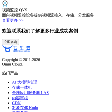
视频监控 QVS
面向视频监控设备提供视频流接入、存储、分发服务
查看更多 >>
欢迎联系我们了解更多行业成功案例
立即咨询
Copyright © 2011-
2026
Qiniu Cloud.
热门产品
AI 大模型推理
存储一体机
全栈应用服务器 LAS
内容审核
CDN
对象存储 Kodo