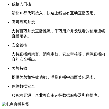
低接入门槛
最快10行代码接入，快速上线自有互动直播应用。
高可靠高并发
支持百万并发直播推流，千万用户并发观看的稳定流畅
直播服务。
安全管控
支持直播间禁言、消息审核、安全审核等，保障直播内
容的安全播出。
美颜特效
提供美颜和特效功能，满足直播中画面美化需求。
保障数据安全
服务端开源，企业可自主选择数据服务器和数据库。