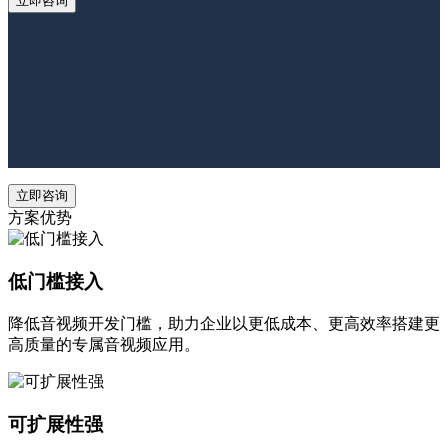
立即咨询
立即咨询
方案优势
低门槛接入
降低音视频开发门槛，助力企业以更低成本、更高效率搭建更
高质量的专属音视频应用。
可扩展性强