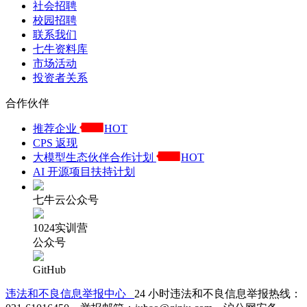
社会招聘
校园招聘
联系我们
七牛资料库
市场活动
投资者关系
合作伙伴
推荐企业
HOT
CPS 返现
大模型生态伙伴合作计划
HOT
AI 开源项目扶持计划
七牛云公众号
1024实训营
公众号
GitHub
违法和不良信息举报中心
24 小时违法和不良信息举报热线：