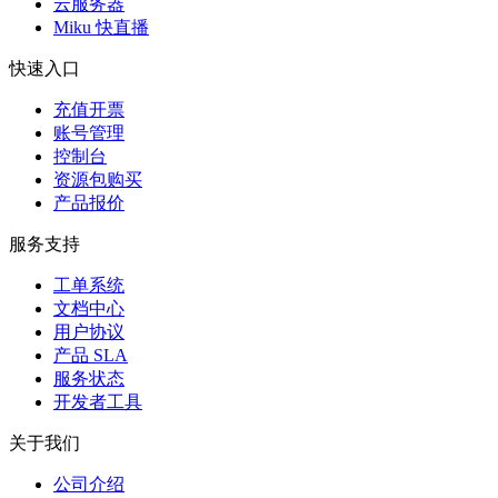
云服务器
Miku 快直播
快速入口
充值开票
账号管理
控制台
资源包购买
产品报价
服务支持
工单系统
文档中心
用户协议
产品 SLA
服务状态
开发者工具
关于我们
公司介绍