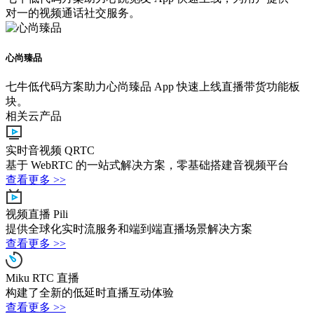
对一的视频通话社交服务。
心尚臻品
七牛低代码方案助力心尚臻品 App 快速上线直播带货功能板
块。
相关云产品
实时音视频 QRTC
基于 WebRTC 的一站式解决方案，零基础搭建音视频平台
查看更多 >>
视频直播 Pili
提供全球化实时流服务和端到端直播场景解决方案
查看更多 >>
Miku RTC 直播
构建了全新的低延时直播互动体验
查看更多 >>