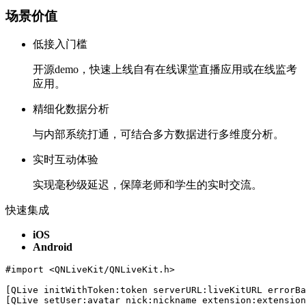
场景价值
低接入门槛
开源demo，快速上线自有在线课堂直播应用或在线监考
应用。
精细化数据分析
与内部系统打通，可结合多方数据进行多维度分析。
实时互动体验
实现毫秒级延迟，保障老师和学生的实时交流。
快速集成
iOS
Android
#import <QNLiveKit/QNLiveKit.h>

[QLive initWithToken:token serverURL:liveKitURL errorBa
[QLive setUser:avatar nick:nickname extension:extension