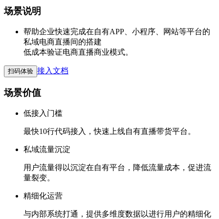
场景说明
帮助企业快速完成在自有APP、小程序、网站等平台的
私域电商直播间的搭建
低成本验证电商直播商业模式。
接入文档
扫码体验
场景价值
低接入门槛
最快10行代码接入，快速上线自有直播带货平台。
私域流量沉淀
用户流量得以沉淀在自有平台，降低流量成本，促进流
量裂变。
精细化运营
与内部系统打通，提供多维度数据以进行用户的精细化