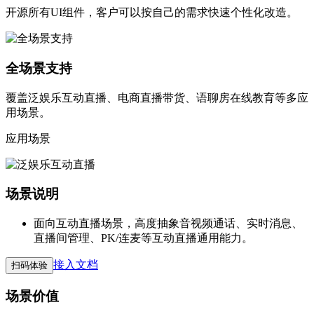
开源所有UI组件，客户可以按自己的需求快速个性化改造。
全场景支持
覆盖泛娱乐互动直播、电商直播带货、语聊房在线教育等多应
用场景。
应用场景
场景说明
面向互动直播场景，高度抽象音视频通话、实时消息、
直播间管理、PK/连麦等互动直播通用能力。
接入文档
扫码体验
场景价值