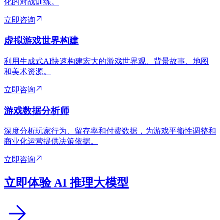
化的对战训练。
立即咨询
虚拟游戏世界构建
利用生成式AI快速构建宏大的游戏世界观、背景故事、地图
和美术资源。
立即咨询
游戏数据分析师
深度分析玩家行为、留存率和付费数据，为游戏平衡性调整和
商业化运营提供决策依据。
立即咨询
立即体验 AI 推理大模型