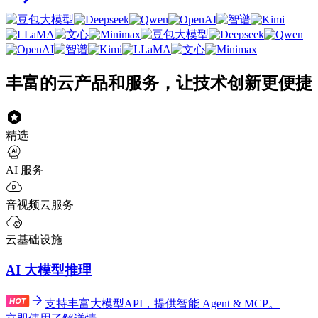
丰富的云产品和服务，让技术创新更便捷
精选
AI 服务
音视频云服务
云基础设施
AI 大模型推理
支持丰富大模型API，提供智能 Agent & MCP。