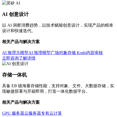
AI 创意设计
以 AI 洞察消费趋势，以技术赋能创意设计，实现产品的精准
设计和快速迭代。
相关产品与解决方案
AI 推理大模型
AI 推理模型广场
对象存储 Kodo
内容审核
立即咨询
了解详情
存储一体机
具备 EB 级海量存储性能，支持对象、文件、大数据存储，实
现敏捷部署与开箱即用，打造一体化数据平台。
相关产品与解决方案
GPU 服务器
云服务器
专有云计算