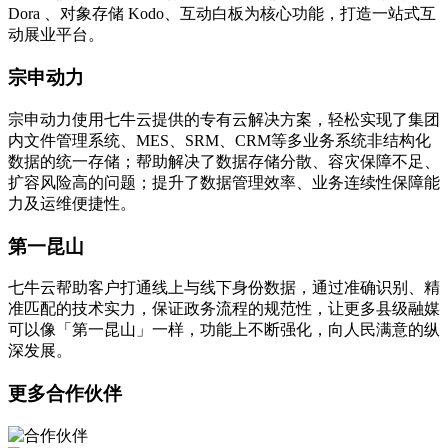
Dora 、对象存储 Kodo、互动白板为核心功能，打造一站式互
动展业平台。
宗申动力
宗申动力使用七牛云提供的专有云解决方案，轻松实现了集团
内文件管理系统、MES、SRM、CRM等多业务系统非结构化
数据的统一存储；帮助解决了数据存储分散、容灾保障不足、
扩容风险高的问题；提升了数据管理效率、业务连续性保障能
力及运维便捷性。
第一昆山
七牛云帮助客户打通线上与线下身份数据，通过准确识别、精
准匹配的技术实力，保证政务流程的规范性，让更多县级融媒
可以像「第一昆山」一样，功能上不断强化，向人民满意的纵
深发展。
更多合作伙伴