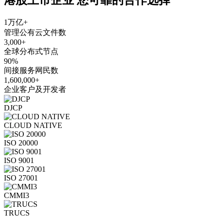
1万亿+
管理公有云文件数
3,000+
全球分布式节点
90%
间接服务网民数
1,600,000+
企业客户及开发者
DJCP
CLOUD NATIVE
ISO 20000
ISO 9001
ISO 27001
CMMI3
TRUCS