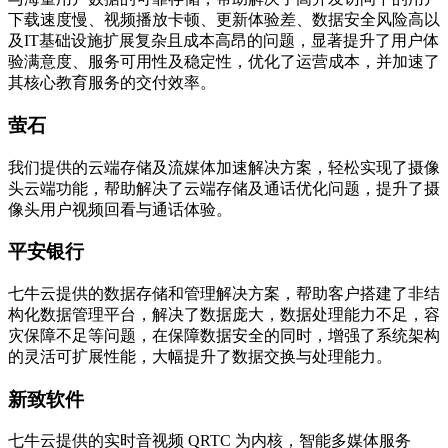
下载速度慢、视频播放卡顿、更新体验差、数据安全风险高以
及IT基础设施扩展复杂且成本高昂的问题，显著提升了用户体
验满意度、服务可用性及稳定性，优化了运营成本，并加速了
其核心教育服务的交付效率。
萤石
我们提供的云端存储及流媒体加速解决方案，轻松实现了摄像
头云端功能，帮助解决了云端存储及通话优化问题，提升了摄
像头用户视频回看与通话体验。
平安银行
七牛云提供的数据存储和管理解决方案，帮助客户搭建了非结
构化数据管理平台，解决了数据庞大，数据处理能力不足，容
灾保障不足等问题，在保障数据安全的同时，增强了系统架构
的灵活可扩展性能，大幅提升了数据交换与处理能力。
新致软件
七牛云提供的实时音视频 QRTC 为内核，智能多媒体服务