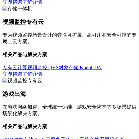
立即咨询
了解详情
视频监控专有云
专为视频监控场景设计的弹性可扩展、高可用和安全可控的专
属上云方案。
相关产品与解决方案
专有云计算
视频监控 QVS
对象存储 Kodo
CDN
立即咨询
了解详情
游戏出海
在游戏网络加速、全球统一运维、游戏安全防护等多场景提供
场景化解决方案。
相关产品与解决方案