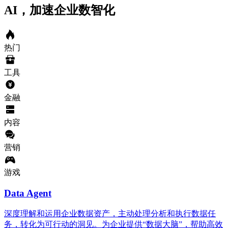
AI，加速企业数智化
热门
工具
金融
内容
营销
游戏
Data Agent
深度理解和运用企业数据资产，主动处理分析和执行数据任
务，转化为可行动的洞见。为企业提供“数据大脑”，帮助高效