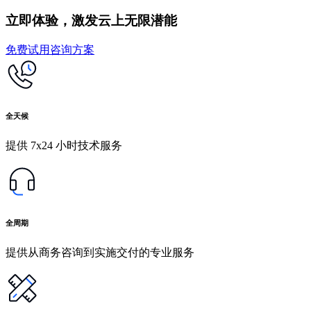
立即体验，激发云上无限潜能
免费试用
咨询方案
全天候
提供 7x24 小时技术服务
全周期
提供从商务咨询到实施交付的专业服务