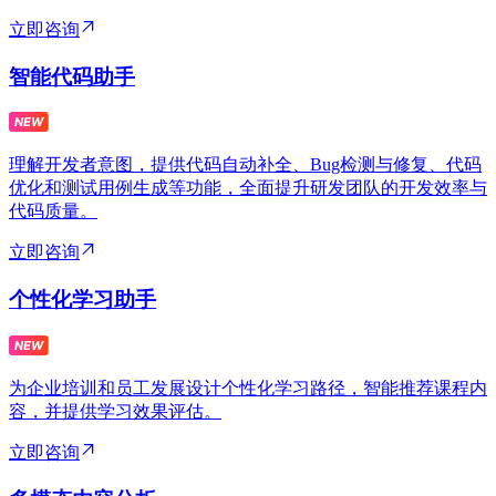
立即咨询
智能代码助手
理解开发者意图，提供代码自动补全、Bug检测与修复、代码
优化和测试用例生成等功能，全面提升研发团队的开发效率与
代码质量。
立即咨询
个性化学习助手
为企业培训和员工发展设计个性化学习路径，智能推荐课程内
容，并提供学习效果评估。
立即咨询