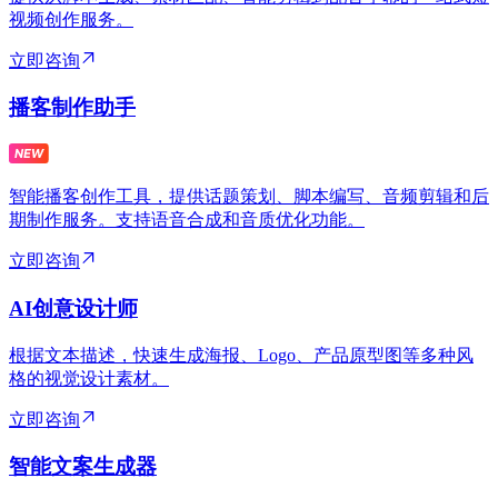
视频创作服务。
立即咨询
播客制作助手
智能播客创作工具，提供话题策划、脚本编写、音频剪辑和后
期制作服务。支持语音合成和音质优化功能。
立即咨询
AI创意设计师
根据文本描述，快速生成海报、Logo、产品原型图等多种风
格的视觉设计素材。
立即咨询
智能文案生成器