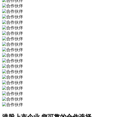
港股上市企业
您可靠的合作选择