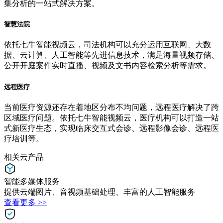
集分析的一站式解决方案。
智慧法院
依托七牛智能视频云，司法机构可以充分运用互联网、大数
据、云计算、人工智能等先进信息技术，满足海量视频存储、
公开开庭案件实时直播、视频及文书内容检索分析等需求。
远程医疗
当前医疗资源还存在着地区分布不均问题，远程医疗解决了跨
区域医疗问题。依托七牛智能视频云，医疗机构可以打造一站
式新医疗生态，实现临床交互式会诊、远程影像会诊、远程医
疗培训等。
相关云产品
智能多媒体服务
提供云端图片、音视频基础处理、丰富的人工智能服务
查看更多 >>