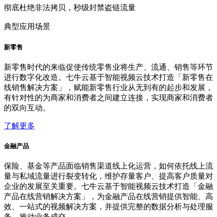
彻底杜绝非法拷贝，秒级封禁盗链流量
典型应用场景
新零售
新零售时代的来临促使传统零售业将生产、流通、销售等环节
进行数字化改造。七牛云基于智能视频云技术打造「新零售在
线销售解决方案」，赋能新零售行业从无到有的起步和发展，
有针对性的为商家和消费者之间建立连接，实现商家和消费者
的双向互动。
了解更多
金融产品
保险、基金等产品面临销售渠道线上化运营，如何依托线上流
量与私域流量进行裂变转化，维护存量客户、提高客户质量对
企业的发展至关重要。七牛云基于智能视频云技术打造「金融
产品在线营销解决方案」，为金融产品在线营销提供智能、高
效、一站式的视频解决方案，并提供完整的数据分析与处理服
务，推动业务成交。