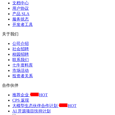
文档中心
用户协议
产品 SLA
服务状态
开发者工具
关于我们
公司介绍
社会招聘
校园招聘
联系我们
七牛资料库
市场活动
投资者关系
合作伙伴
推荐企业
HOT
CPS 返现
大模型生态伙伴合作计划
HOT
AI 开源项目扶持计划