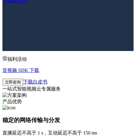
下载白皮书
福利活动
音视频 SDK 下载
下载白皮书
立即咨询
一站式智能视频云专属服务
产品优势
稳定的网络传输与分发
直播延迟不高于 1 s，互动延迟不高于 150 ms