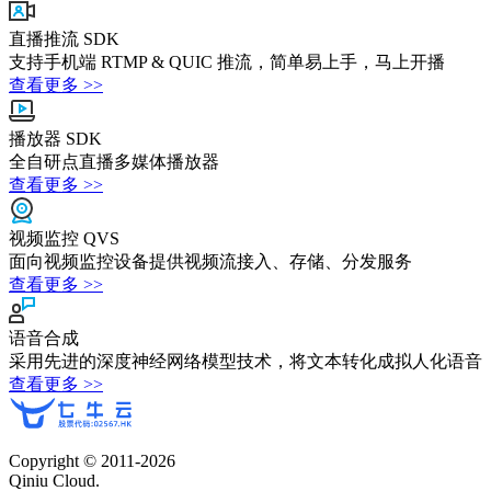
直播推流 SDK
支持手机端 RTMP & QUIC 推流，简单易上手，马上开播
查看更多 >>
播放器 SDK
全自研点直播多媒体播放器
查看更多 >>
视频监控 QVS
面向视频监控设备提供视频流接入、存储、分发服务
查看更多 >>
语音合成
采用先进的深度神经网络模型技术，将文本转化成拟人化语音
查看更多 >>
Copyright © 2011-
2026
Qiniu Cloud.