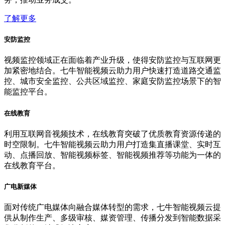
了解更多
安防监控
视频监控领域正在面临着产业升级，使得安防监控与互联网更
加紧密地结合。七牛智能视频云助力用户快速打造道路交通监
控、城市安全监控、公共区域监控、家庭安防监控场景下的智
能监控平台。
在线教育
利用互联网音视频技术，在线教育突破了优质教育资源传递的
时空限制。七牛智能视频云助力用户打造集直播课堂、实时互
动、点播回放、智能视频标签、智能视频推荐等功能为一体的
在线教育平台。
广电新媒体
面对传统广电媒体向融合媒体转型的需求，七牛智能视频云提
供从制作生产、多级审核、媒资管理、传播分发到智能数据采