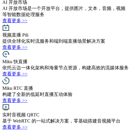
AI 开放市场
AI 开放市场是一个开放平台，提供图片，文本，音频，视频
等智能数据处理服务
查看更多 >>
视频直播 Pili
提供全球化实时流服务和端到端直播场景解决方案
查看更多 >>
Miku 快直播
依托云边一体化架构和海量节点资源，构建高效的流媒体服务
查看更多 >>
Miku RTC 直播
构建了全新的低延时直播互动体验
查看更多 >>
实时音视频 QRTC
基于 WebRTC 的一站式解决方案，零基础搭建音视频平台
查看更多 >>