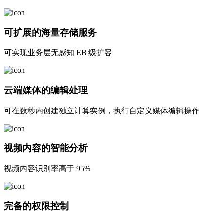
可扩展的海量存储服务
可实现业务层无感知 EB 级扩容
云端媒体的编辑处理
可在数秒内创建独立计算实例，执行自定义媒体编辑操作
视频内容的智能分析
视频内容识别率高于 95%
完备的权限控制