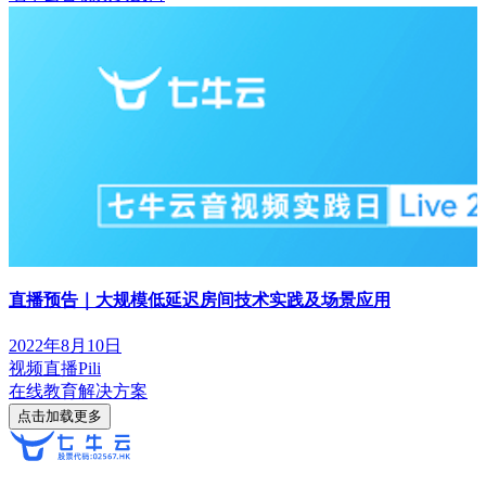
直播预告｜大规模低延迟房间技术实践及场景应用
2022年8月10日
视频直播Pili
在线教育解决方案
点击加载更多