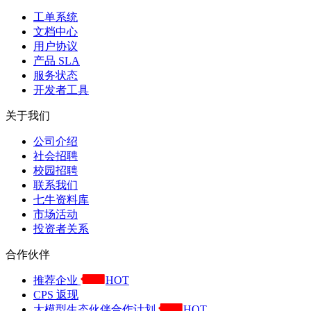
工单系统
文档中心
用户协议
产品 SLA
服务状态
开发者工具
关于我们
公司介绍
社会招聘
校园招聘
联系我们
七牛资料库
市场活动
投资者关系
合作伙伴
推荐企业
HOT
CPS 返现
大模型生态伙伴合作计划
HOT