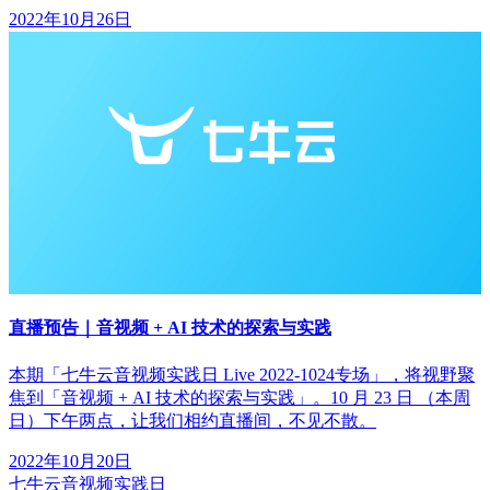
2022年10月26日
直播预告｜音视频 + AI 技术的探索与实践
本期「七牛云音视频实践日 Live 2022-1024专场」，将视野聚
焦到「音视频 + AI 技术的探索与实践」。10 月 23 日 （本周
日）下午两点，让我们相约直播间，不见不散。
2022年10月20日
七牛云音视频实践日