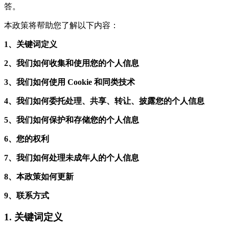
答。
本政策将帮助您了解以下内容：
1、关键词定义
2、我们如何收集和使用您的个人信息
3、我们如何使用 Cookie 和同类技术
4、我们如何委托处理、共享、转让、披露您的个人信息
5、我们如何保护和存储您的个人信息
6、您的权利
7、我们如何处理未成年人的个人信息
8、本政策如何更新
9、联系方式
1. 关键词定义