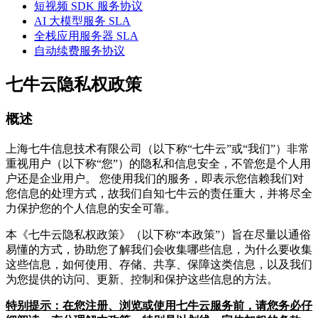
短视频 SDK 服务协议
AI 大模型服务 SLA
全栈应用服务器 SLA
自动续费服务协议
七牛云隐私权政策
概述
上海七牛信息技术有限公司（以下称“七牛云”或“我们”）非常
重视用户（以下称“您”）的隐私和信息安全，不管您是个人用
户还是企业用户。 您使用我们的服务，即表示您信赖我们对
您信息的处理方式，故我们自知七牛云的责任重大，并将尽全
力保护您的个人信息的安全可靠。
本《七牛云隐私权政策》（以下称“本政策”）旨在尽量以通俗
易懂的方式，协助您了解我们会收集哪些信息，为什么要收集
这些信息，如何使用、存储、共享、保障这类信息，以及我们
为您提供的访问、更新、控制和保护这些信息的方法。
特别提示：在您注册、浏览或使用七牛云服务前，请您务必仔