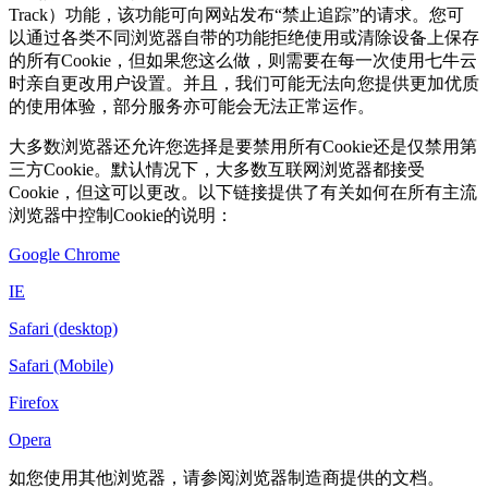
Track）功能，该功能可向网站发布“禁止追踪”的请求。您可
以通过各类不同浏览器自带的功能拒绝使用或清除设备上保存
的所有Cookie，但如果您这么做，则需要在每一次使用七牛云
时亲自更改用户设置。并且，我们可能无法向您提供更加优质
的使用体验，部分服务亦可能会无法正常运作。
大多数浏览器还允许您选择是要禁用所有Cookie还是仅禁用第
三方Cookie。默认情况下，大多数互联网浏览器都接受
Cookie，但这可以更改。以下链接提供了有关如何在所有主流
浏览器中控制Cookie的说明：
Google Chrome
IE
Safari (desktop)
Safari (Mobile)
Firefox
Opera
如您使用其他浏览器，请参阅浏览器制造商提供的文档。