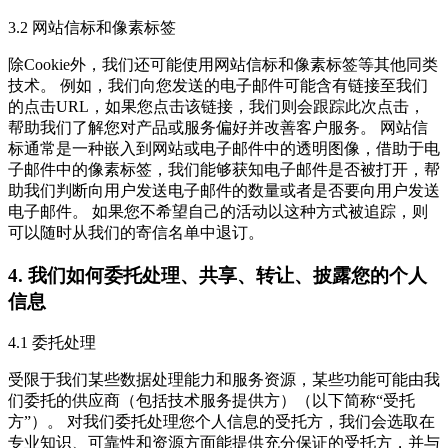
3.2 网站信标和像素标签
除Cookie外，我们还可能使用网站信标和像素标签等其他同类
技术。 例如，我们向您发送的电子邮件可能含有链接至我们
的点击URL，如果您点击该链接，我们则会跟踪此次点击，
帮助我们了解您对产品或服务偏好并改善客户服务。 网站信
标通常是一种嵌入到网站或电子邮件中的透明图像，借助于电
子邮件中的像素标签，我们能够获知电子邮件是否被打开，帮
助我们判断向用户发送电子邮件的数量或者是否要向用户发送
电子邮件。 如果您不希望自己的活动以这种方式被追踪，则
可以随时从我们的寄信名单中退订。
4. 我们如何委托处理、共享、转让、披露您的个人
信息
4.1 委托处理
受限于我们某些数据处理能力和服务资源，某些功能可能由我
们委托的供应商（包括技术服务提供方）（以下简称“受托
方”）。 对我们委托处理您个人信息的受托方，我们会选取在
专业知识、可靠性和资源方面能提供充分保证的受托方，并与