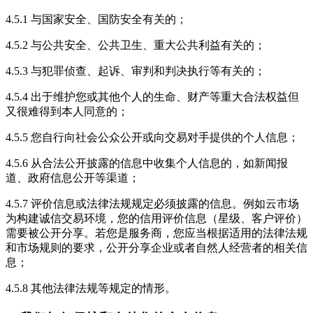
4.5.1 与国家安全、国防安全有关的；
4.5.2 与公共安全、公共卫生、重大公共利益有关的；
4.5.3 与犯罪侦查、起诉、审判和判决执行等有关的；
4.5.4 出于维护您或其他个人的生命、财产等重大合法权益但
又很难得到本人同意的；
4.5.5 您自行向社会公众公开或向交易对手提供的个人信息；
4.5.6 从合法公开披露的信息中收集个人信息的，如新闻报
道、政府信息公开等渠道；
4.5.7 评价信息或法律法规规定必须披露的信息。例如云市场
为构建诚信交易环境，您的信用评价信息（星级、客户评价）
需要被公开分享。若您是服务商，您应当根据适用的法律法规
和市场规则的要求，公开分享企业或者自然人经营者的相关信
息；
4.5.8 其他法律法规等规定的情形。