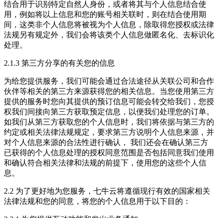
结合用于识别特定自然人身份，或者将其与个人信息结合使
用，例如将以上信息和您的账号相关联时，则在结合使用期
间，这类非个人信息将被视为个人信息，除取得您授权或法律
法规另有规定外，我们会将该类个人信息做匿名化、去标识化
处理。
2.1.3 第三方分享的有关您的信息
为给您提供服务，我们可能会通过合法途径从关联公司和合作
伙伴等相关的第三方来源获得您的相关信息。当您使用第三方
提供的服务时您向其提供的预订信息可能会转交给我们，您授
权我们间接向第三方获取预定信息，以便我们处理您的订单。
如我们从第三方获取您的个人信息时，我们将依据与第三方的
约定或相关法律法规规定，要求第三方说明个人信息来源，并
对个人信息来源的合法性进行确认， 我们还会在确认第三方
已获得的个人信息处理的授权同意范围是否包括同意我们使用
和确认符合相关法律和法规的前提下，使用您的这些个人信
息。
2.2 为了更好地为您服务，七牛云将遵循现行有效的国家相关
法律法规和您的同意，将您的个人信息用于以下目的：