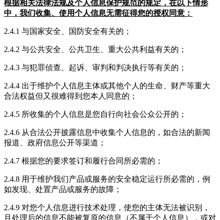
根据相关法律法规及个人信息保护规范的规定，在以下情形
中，我们收集、使用个人信息无需征得您的授权同意：
2.4.1 与国家安全、国防安全有关的；
2.4.2 与公共安全、公共卫生、重大公共利益有关的；
2.4.3 与犯罪侦查、起诉、审判和判决执行等有关的；
2.4.4 出于维护个人信息主体或其他个人的生命、财产等重大
合法权益但又很难得到您本人同意的；
2.4.5 所收集的个人信息是您自行向社会公众公开的；
2.4.6 从合法公开披露信息中收集个人信息的，如合法的新闻
报道、政府信息公开等渠道；
2.4.7 根据您的要求签订和履行合同所必需的；
2.4.8 用于维护我们产品或服务的安全稳定运行所必需的，例
如发现、处置产品或服务的故障；
2.4.9 对您个人信息进行技术处理，使您的主体无法被识别，
且处理后的信息不能被复原的信息（不属于个人信息），或对