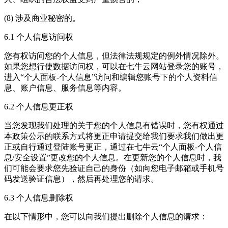
(8) 涉及商业秘密的。
6.1 个人信息访问权
您有权访问您的个人信息，但法律法规规定的例外情况除外。
如果您想行使数据访问权，可以在七牛云网站登录您的账号，
进入“个人面板-个人信息”访问和编辑您账号下的个人资料信
息、账户信息、服务信息等内容。
6.2 个人信息更正权
当您发现我们处理的关于您的个人信息有错误时，您有权通过
本政策公示的联系方式将更正申请提交给我们要求我们做出更
正或自行通过登陆账号更正，通过在七牛云“个人面板-个人信
息/安全设置”更改您的个人信息。在更新您的个人信息时，我
们可能会要求您先验证自己的身份（如向您电子邮箱或手机号
码发送验证信息），然后再处理您的请求。
6.3 个人信息删除权
在以下情形中，您可以向我们提出删除个人信息的请求：