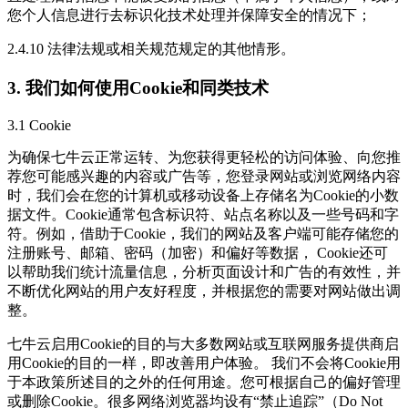
您个人信息进行去标识化技术处理并保障安全的情况下；
2.4.10 法律法规或相关规范规定的其他情形。
3. 我们如何使用Cookie和同类技术
3.1 Cookie
为确保七牛云正常运转、为您获得更轻松的访问体验、向您推
荐您可能感兴趣的内容或广告等，您登录网站或浏览网络内容
时，我们会在您的计算机或移动设备上存储名为Cookie的小数
据文件。Cookie通常包含标识符、站点名称以及一些号码和字
符。例如，借助于Cookie，我们的网站及客户端可能存储您的
注册账号、邮箱、密码（加密）和偏好等数据， Cookie还可
以帮助我们统计流量信息，分析页面设计和广告的有效性，并
不断优化网站的用户友好程度，并根据您的需要对网站做出调
整。
七牛云启用Cookie的目的与大多数网站或互联网服务提供商启
用Cookie的目的一样，即改善用户体验。 我们不会将Cookie用
于本政策所述目的之外的任何用途。您可根据自己的偏好管理
或删除Cookie。很多网络浏览器均设有“禁止追踪”（Do Not