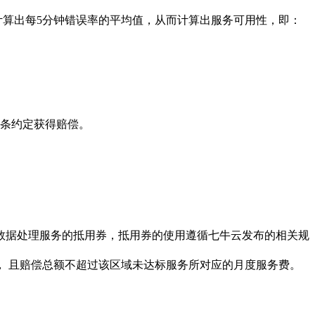
计算出每5分钟错误率的平均值，从而计算出服务可用性，即：
3条约定获得赔偿。
数据处理服务的抵用券，抵用券的使用遵循七牛云发布的相关规
， 且赔偿总额不超过该区域未达标服务所对应的月度服务费。