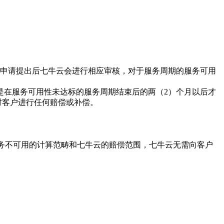
偿申请提出后七牛云会进行相应审核，对于服务周期的服务可用
是在服务可用性未达标的服务周期结束后的两（2）个月以后才
对客户进行任何赔偿或补偿。
服务不可用的计算范畴和七牛云的赔偿范围，七牛云无需向客户