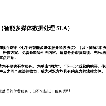
智能多媒体数据处理 SLA）
读并遵守《七牛云智能多媒体服务等级协议》（以下简称“本协议
标、赔偿方案、免责条款等相关内容。请您务必审慎阅读、充分理
重点注意。
您不要购买本服务。 您单击“同意”、“下一步”或您的购买、
七牛云之间产生法律效力，成为对双方均具有约束力的法律文件。
据处理的付费服务，但不包括以下服务类型：