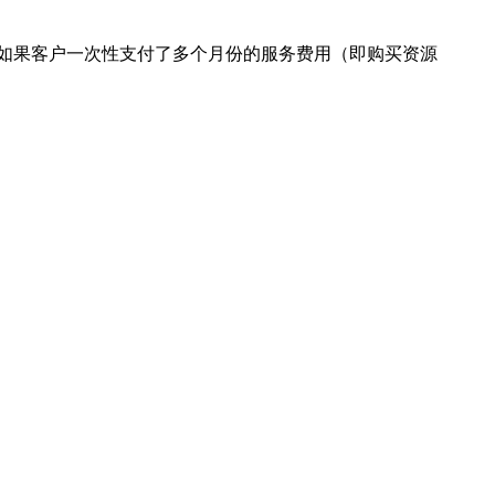
如果客户一次性支付了多个月份的服务费用（即购买资源