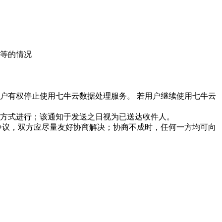
等的情况
户有权停止使用七牛云数据处理服务。 若用户继续使用七牛云
方式进行；该通知于发送之日视为已送达收件人。
争议，双方应尽量友好协商解决；协商不成时，任何一方均可向