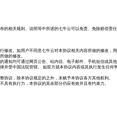
布的相关规则、说明等中所述的七牛云可以免责、免除赔偿责任
行修改。如用户不同意七牛云对本协议相关内容所做的修改，用
所做的修改。
的通知均可通过网页公告、站内信、电子邮件、手机短信或其他
律并受中国法院管辖。 如双方就本协议内容或其执行发生任何
整协议，除本协议规定的之外，未赋予本协议各方其他权利。
不具有执行力，本协议的其余部分仍应有效并且有约束力。