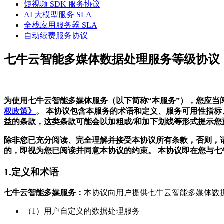
短视频 SDK 服务协议
AI 大模型服务 SLA
全栈应用服务器 SLA
自动续费服务协议
七牛云智能多媒体数据处理服务等级协议（
为使用七牛云智能多媒体服务（以下简称“本服务”），您应当阅
权政策》
。 本协议包含本服务的术语和定义、服务可用性指
益的条款，这类条款可能会以加粗或/和加下划线等形式提示您
除非您已充分阅读、完全理解并接受本协议所有条款，否则，请
的，即视为您已阅读并同意本协议的约束。 本协议即在您与
1.定义和术语
七牛云智能多媒服务：
本协议向用户提供七牛云智能多媒体数
（1）用户自定义的数据处理服务